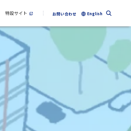
特設サイト
English
お問い合わせ