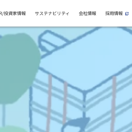
IR/投資家情報
サステナビリティ
会社情報
採用情報