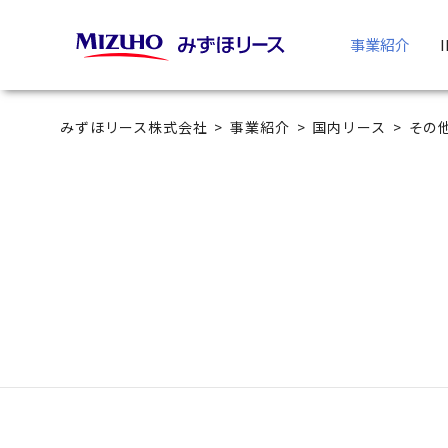
事業紹介
みずほリース株式会社
事業紹介
国内リース
その