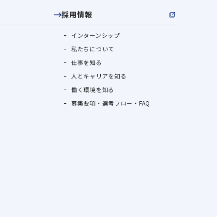
採用情報
インターンシップ
私たちについて
仕事を知る
人とキャリアを知る
働く環境を知る
募集要項・選考フロー・FAQ