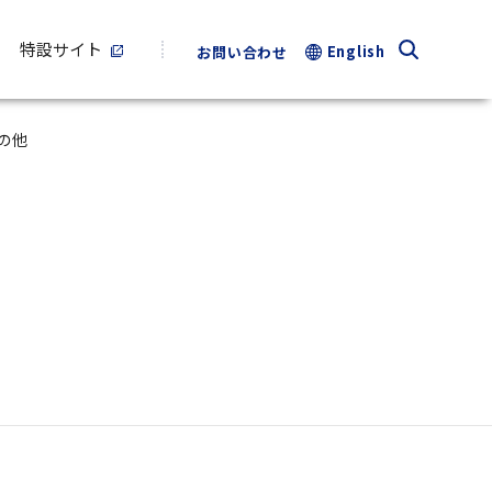
特設サイト
English
お問い合わせ
の他