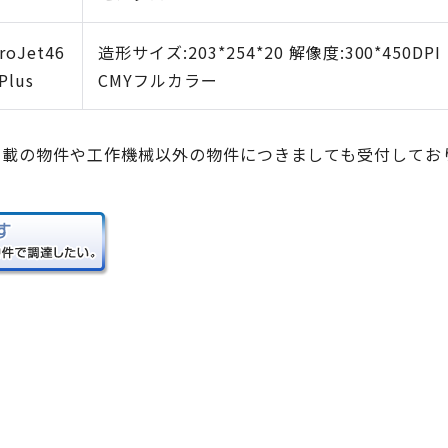
roJet46
造形サイズ:203*254*20 解像度:300*450DPI
Plus
CMYフルカラー
掲載の物件や工作機械以外の物件につきましても受付してお