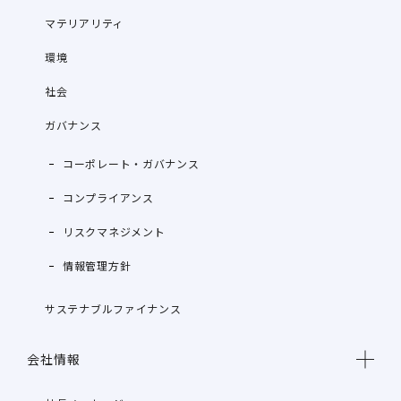
マテリアリティ
環境
社会
ガバナンス
コーポレート・ガバナンス
コンプライアンス
リスクマネジメント
情報管理方針
サステナブルファイナンス
会社情報