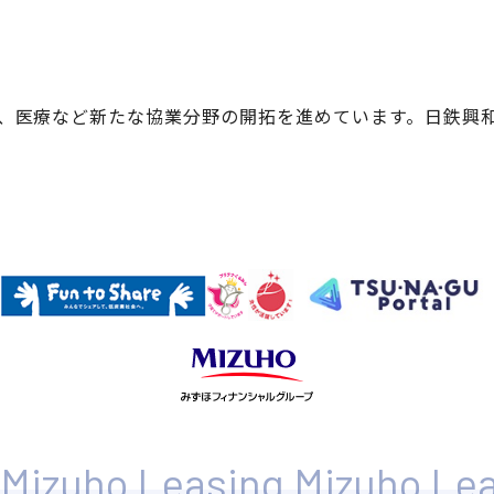
、医療など新たな協業分野の開拓を進めています。日鉄興和