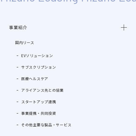
事業紹介
国内リース
EVソリューション
サブスクリプション
医療ヘルスケア
アライアンス先との協業
スタートアップ連携
事業提携・共同投資
その他主要な製品・サービス