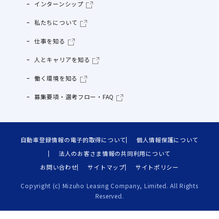
インターンシップ
私たちについて
仕事を知る
人とキャリアを知る
働く環境を知る
募集要項・選考フロー・FAQ
自動車登録情報の電子的取得について
個人情報保護について
法人のお客さま情報の共同利用について
お問い合わせ
サイトマップ
サイトポリシー
Copyright (c) Mizuho Leasing Company, Limited. All Rights
Reserved.