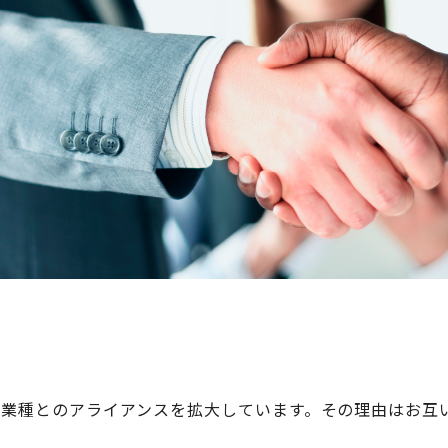
異業種とのアライアンスを拡大しています。その理由はお互