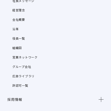
社長メッセージ
経営理念
会社概要
沿革
役員一覧
組織図
営業ネットワーク
グループ会社
広告ライブラリ
許認可一覧
採用情報