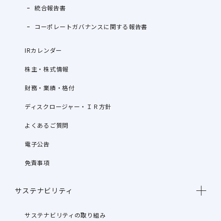
統合報告書
コーポレートガバナンスに関する報告書
IRカレンダー
株主・株式情報
財務・業績・格付
ディスクロージャー・ＩＲ方針
よくあるご質問
電子公告
免責事項
サステナビリティ
サステナビリティの取り組み