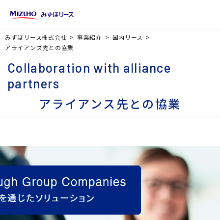
みずほリース株式会社
事業紹介
国内リース
アライアンス先との協業
Collaboration with alliance
partners
アライアンス先との協業