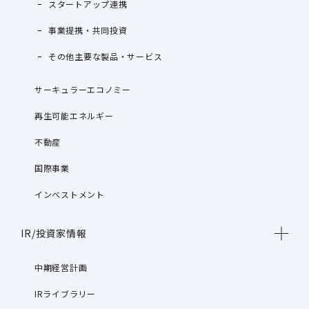
スタートアップ連携
事業提携・共同投資
その他主要な製品・サービス
サーキュラーエコノミー
再生可能エネルギー
不動産
国際事業
インベストメント
IR/投資家情報
中期経営計画
IRライブラリー