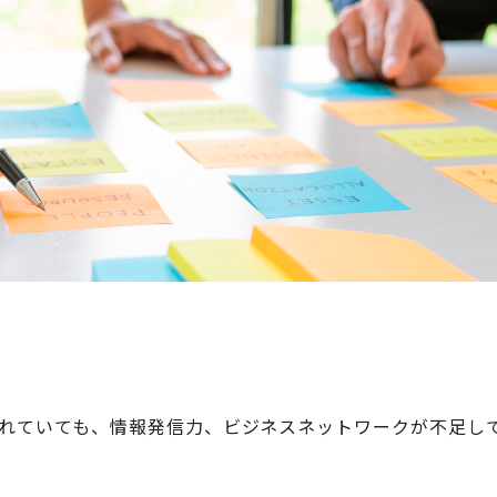
れていても、情報発信力、ビジネスネットワークが不足して