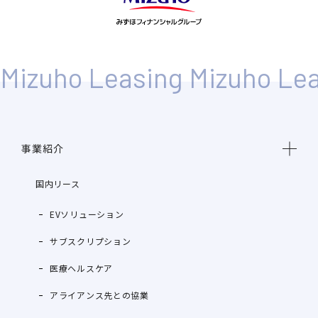
事業紹介
国内リース
EVソリューション
サブスクリプション
医療ヘルスケア
アライアンス先との協業