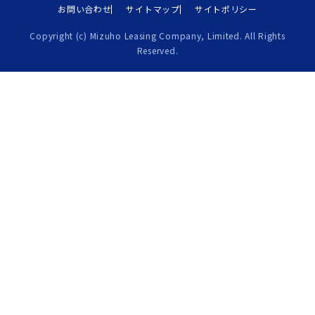
お問い合わせ
サイトマップ
サイトポリシー
Copyright (c) Mizuho Leasing Company, Limited. All Rights
Reserved.