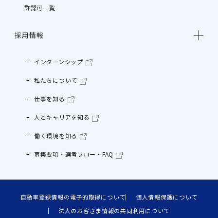
許認可一覧
採用情報
インターンシップ
私たちについて
仕事を知る
人とキャリアを知る
働く環境を知る
募集要項・選考フロー・FAQ
自動車登録情報の電子的取得について
個人情報保護について
法人のお客さま情報の共同利用について