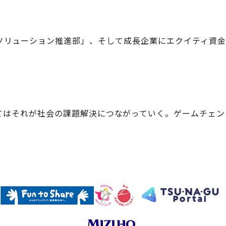
リューション推進部」、そして成長企業にエクイティ資金
はそれが社会の課題解決につながっていく。ゲームチェン