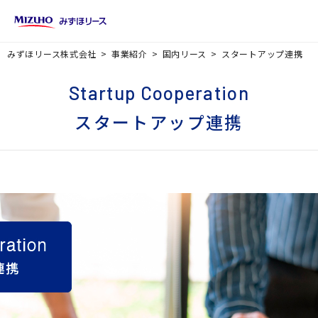
みずほリース株式会社
事業紹介
国内リース
スタートアップ連携
Startup Cooperation
スタートアップ連携