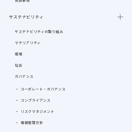
免責事項
サステナビリティ
サステナビリティの取り組み
マテリアリティ
環境
社会
ガバナンス
コーポレート・ガバナンス
コンプライアンス
リスクマネジメント
情報管理方針