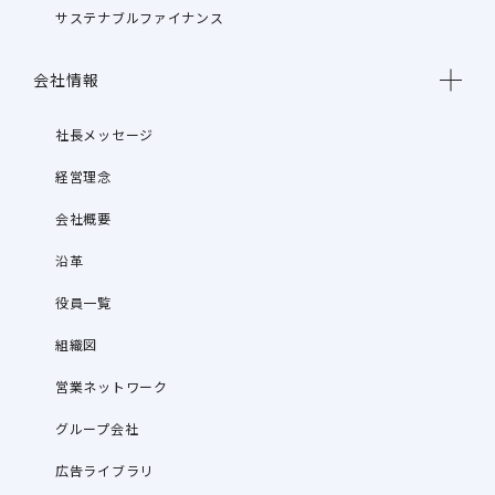
サステナブルファイナンス
会社情報
社長メッセージ
経営理念
会社概要
沿革
役員一覧
組織図
営業ネットワーク
グループ会社
広告ライブラリ