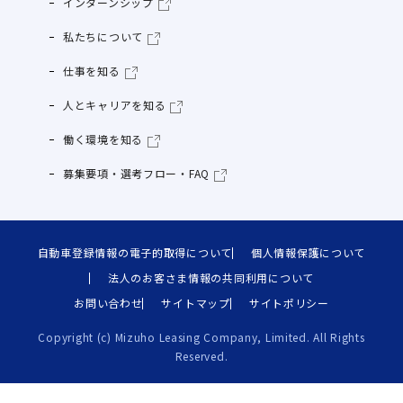
インターンシップ
私たちについて
仕事を知る
人とキャリアを知る
働く環境を知る
募集要項・選考フロー・FAQ
自動車登録情報の電子的取得について
個人情報保護について
法人のお客さま情報の共同利用について
お問い合わせ
サイトマップ
サイトポリシー
Copyright (c) Mizuho Leasing Company, Limited. All Rights
Reserved.