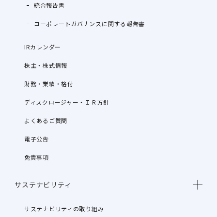
統合報告書
コーポレートガバナンスに関する報告書
IRカレンダー
株主・株式情報
財務・業績・格付
ディスクロージャー・ＩＲ方針
よくあるご質問
電子公告
免責事項
サステナビリティ
サステナビリティの取り組み