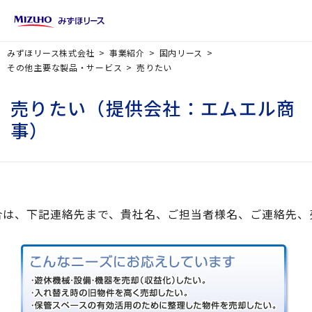
みずほリース株式会社
事業紹介
国内リース
その他主要な製品・サービス
売りたい
売りたい（提供会社：エムエル商
事）
合は、下記連絡先まで、貴社名、ご担当者様名、ご連絡先、