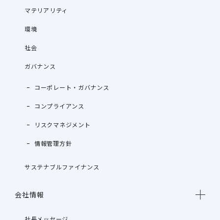
マテリアリティ
環境
社会
ガバナンス
コーポレート・ガバナンス
コンプライアンス
リスクマネジメント
情報管理方針
サステナブルファイナンス
会社情報
社長メッセージ