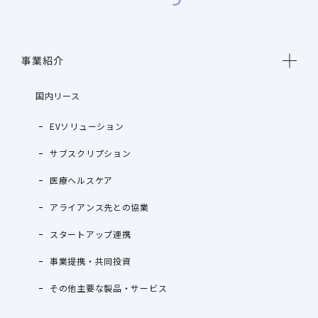
事業紹介
国内リース
EVソリューション
サブスクリプション
医療ヘルスケア
アライアンス先との協業
スタートアップ連携
事業提携・共同投資
その他主要な製品・サービス