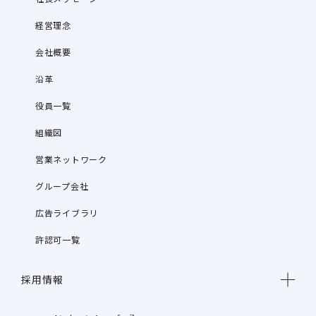
経営理念
会社概要
沿革
役員一覧
組織図
営業ネットワーク
グループ会社
広告ライブラリ
許認可一覧
採用情報