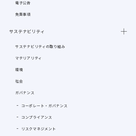
電子公告
免責事項
サステナビリティ
サステナビリティの取り組み
マテリアリティ
環境
社会
ガバナンス
コーポレート・ガバナンス
コンプライアンス
リスクマネジメント