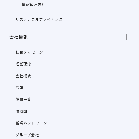
情報管理方針
サステナブルファイナンス
会社情報
社長メッセージ
経営理念
会社概要
沿革
役員一覧
組織図
営業ネットワーク
グループ会社