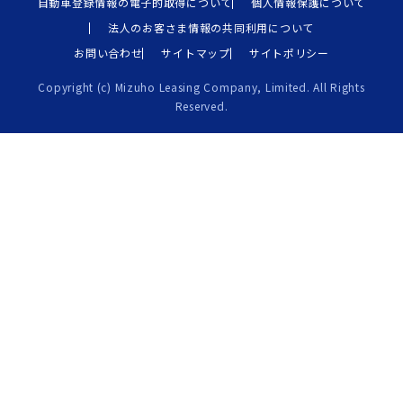
自動車登録情報の電子的取得について
個人情報保護について
法人のお客さま情報の共同利用について
お問い合わせ
サイトマップ
サイトポリシー
Copyright (c) Mizuho Leasing Company, Limited. All Rights
Reserved.