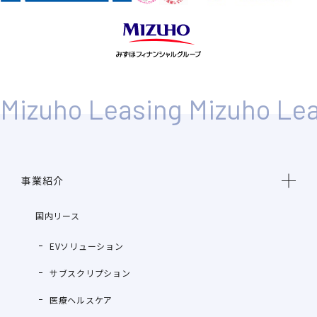
事業紹介
国内リース
EVソリューション
サブスクリプション
医療ヘルスケア