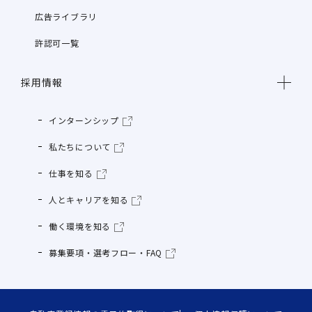
広告ライブラリ
許認可一覧
採用情報
インターンシップ
私たちについて
仕事を知る
人とキャリアを知る
働く環境を知る
募集要項・選考フロー・FAQ