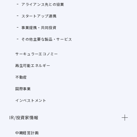
アライアンス先との協業
スタートアップ連携
事業提携・共同投資
その他主要な製品・サービス
サーキュラーエコノミー
再生可能エネルギー
不動産
国際事業
インベストメント
IR/投資家情報
中期経営計画