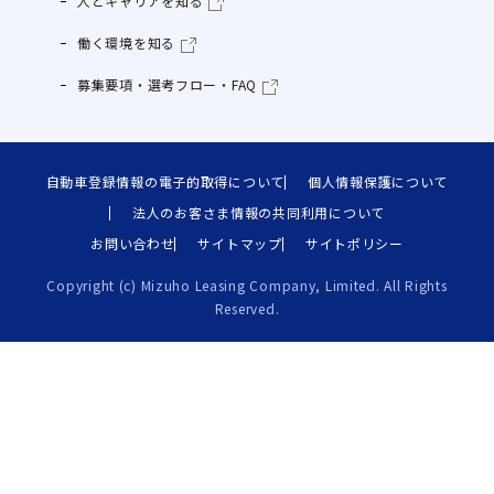
人とキャリアを知る
働く環境を知る
募集要項・選考フロー・FAQ
自動車登録情報の電子的取得について
個人情報保護について
法人のお客さま情報の共同利用について
お問い合わせ
サイトマップ
サイトポリシー
Copyright (c) Mizuho Leasing Company, Limited. All Rights
Reserved.