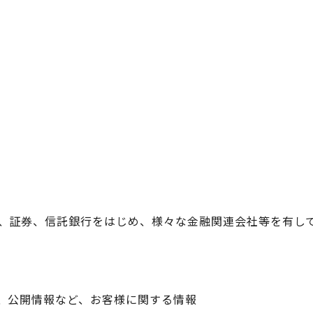
、証券、信託銀行をはじめ、様々な金融関連会社等を有して
、公開情報など、お客様に関する情報