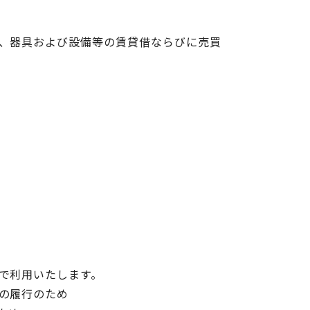
、器具および設備等の賃貸借ならびに売買
で利用いたします。
の履行のため