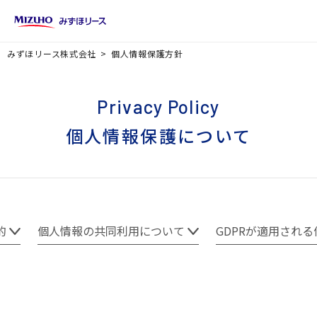
みずほリース株式会社
個人情報保護方針
Privacy Policy
個人情報保護について
的
個人情報の共同利用について
GDPRが適用され