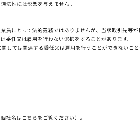
の適法性には影響を与えません。
従業員にとって法的義務ではありませんが、当該取引先等が
社は委任又は雇用を行わない選択をすることがあります。
に関しては関連する委任又は雇用を行うことができないこと
の個社名はこちらをご覧ください）。