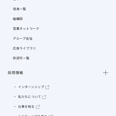
役員一覧
組織図
営業ネットワーク
グループ会社
広告ライブラリ
許認可一覧
採用情報
インターンシップ
私たちについて
仕事を知る