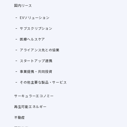
国内リース
EVソリューション
サブスクリプション
医療ヘルスケア
アライアンス先との協業
スタートアップ連携
事業提携・共同投資
その他主要な製品・サービス
サーキュラーエコノミー
再生可能エネルギー
不動産