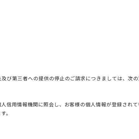
去及び第三者への提供の停止のご請求につきましては、次の
個人信用情報機関に照会し、お客様の個人情報が登録されて
ます。