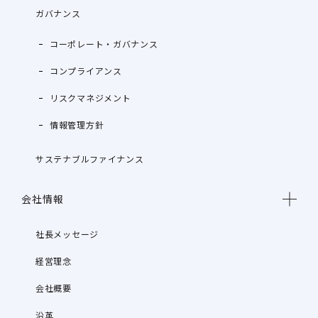
ガバナンス
コーポレート・ガバナンス
コンプライアンス
リスクマネジメント
情報管理方針
サステナブルファイナンス
会社情報
社長メッセージ
経営理念
会社概要
沿革