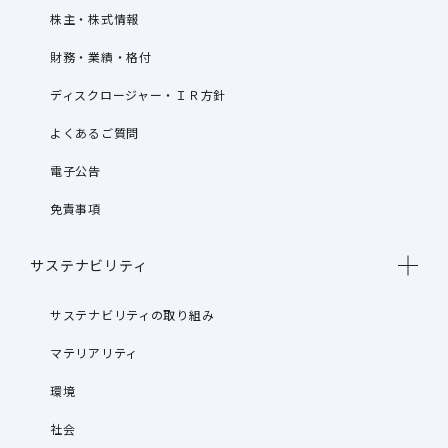
株主・株式情報
財務・業績・格付
ディスクロージャー・ＩＲ方針
よくあるご質問
電子公告
免責事項
サステナビリティ
サステナビリティの取り組み
マテリアリティ
環境
社会