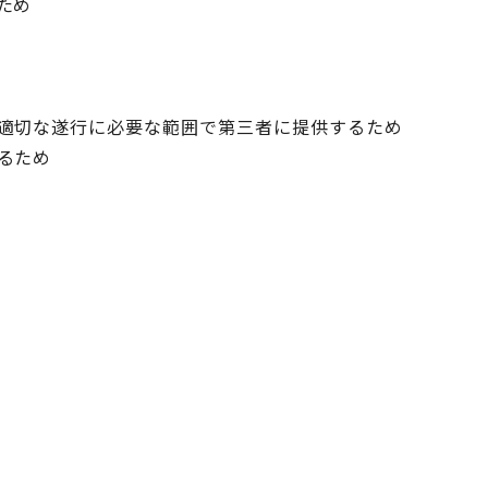
ため
適切な遂行に必要な範囲で第三者に提供するため
るため