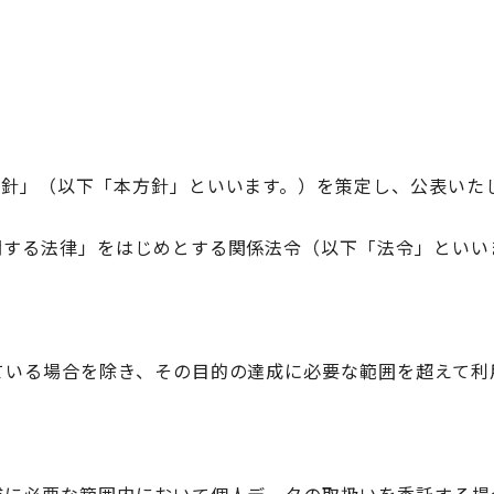
針」（以下「本方針」といいます。）を策定し、公表いた
関する法律」をはじめとする関係法令（以下「法令」といい
ている場合を除き、その目的の達成に必要な範囲を超えて利