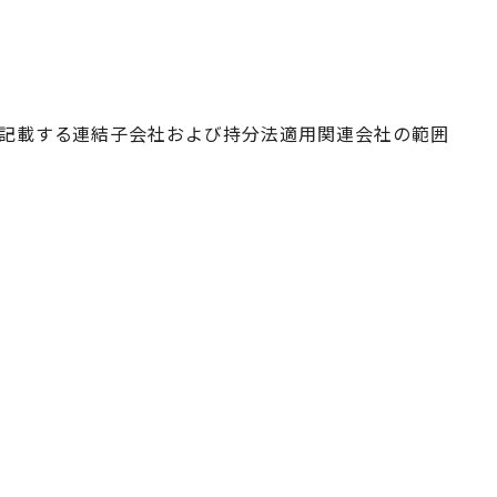
記載する連結子会社および持分法適用関連会社の範囲