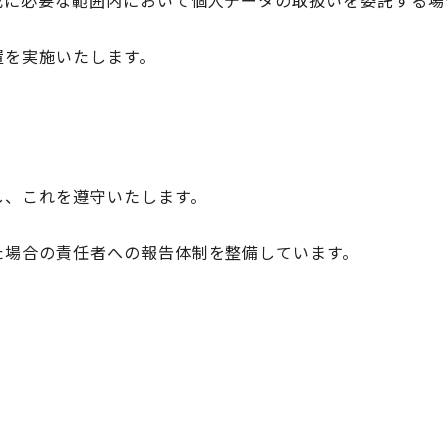
成に必要な範囲内において個人データの取扱いを委託する場
置を実施いたします。
し、これを遵守いたします。
た場合の責任者への報告体制を整備しています。