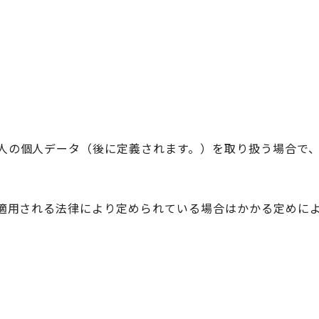
れます。）を取り扱う場合で、当該個人データの取り扱いにGen
適用される法律により定められている場合はかかる定めによ