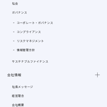
社会
ガバナンス
コーポレート・ガバナンス
コンプライアンス
リスクマネジメント
情報管理方針
サステナブルファイナンス
会社情報
社長メッセージ
経営理念
会社概要