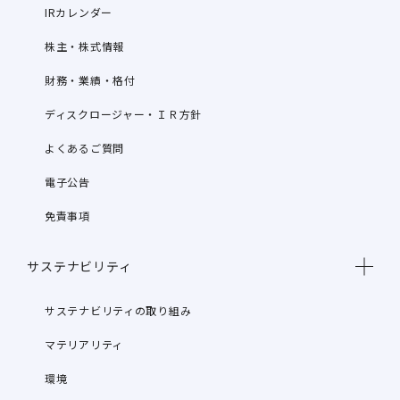
IRカレンダー
株主・株式情報
財務・業績・格付
ディスクロージャー・ＩＲ方針
よくあるご質問
電子公告
免責事項
サステナビリティ
サステナビリティの取り組み
マテリアリティ
環境