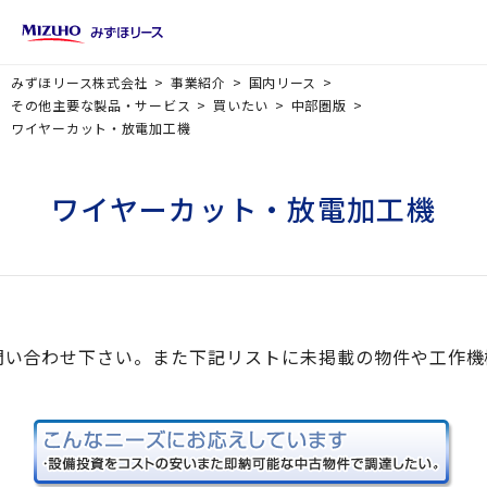
みずほリース株式会社
事業紹介
国内リース
その他主要な製品・サービス
買いたい
中部圏版
ワイヤーカット・放電加工機
ワイヤーカット・放電加工機
問い合わせ下さい。また下記リストに未掲載の物件や工作機