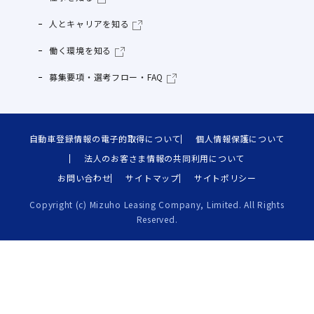
人とキャリアを知る
働く環境を知る
募集要項・選考フロー・FAQ
自動車登録情報の電子的取得について
個人情報保護について
法人のお客さま情報の共同利用について
お問い合わせ
サイトマップ
サイトポリシー
Copyright (c) Mizuho Leasing Company, Limited. All Rights
Reserved.