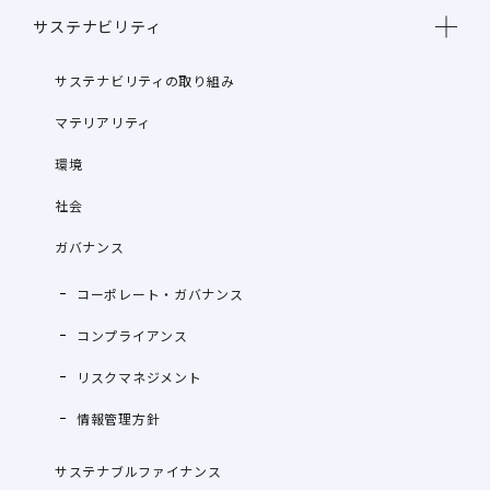
サステナビリティ
サステナビリティの取り組み
マテリアリティ
環境
社会
ガバナンス
コーポレート・ガバナンス
コンプライアンス
リスクマネジメント
情報管理方針
サステナブルファイナンス