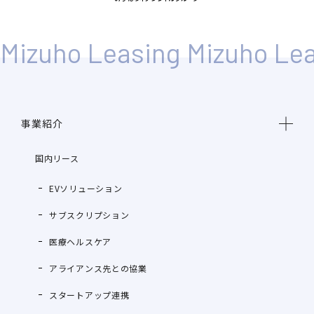
事業紹介
国内リース
EVソリューション
サブスクリプション
医療ヘルスケア
アライアンス先との協業
スタートアップ連携