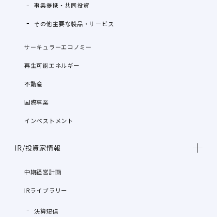
事業提携・共同投資
その他主要な製品・サービス
サーキュラーエコノミー
再生可能エネルギー
不動産
国際事業
インベストメント
IR/投資家情報
中期経営計画
IRライブラリー
決算短信