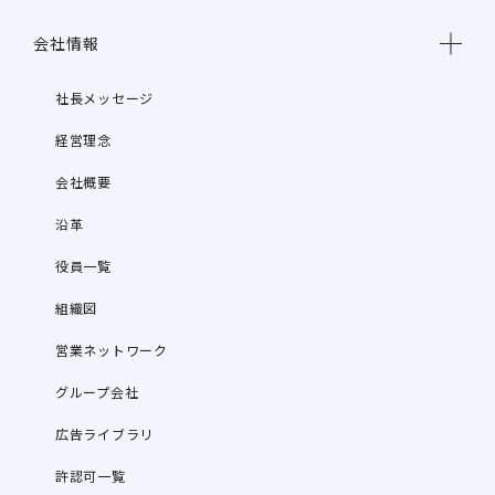
会社情報
社長メッセージ
経営理念
会社概要
沿革
役員一覧
組織図
営業ネットワーク
グループ会社
広告ライブラリ
許認可一覧