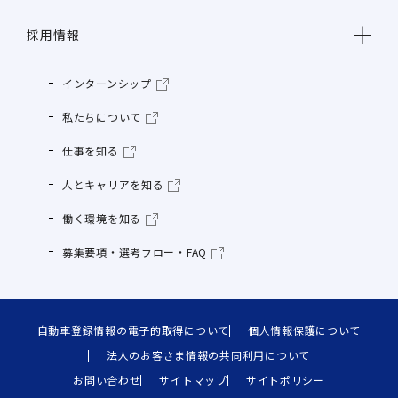
採用情報
インターンシップ
私たちについて
仕事を知る
人とキャリアを知る
働く環境を知る
募集要項・選考フロー・FAQ
自動車登録情報の電子的取得について
個人情報保護について
法人のお客さま情報の共同利用について
お問い合わせ
サイトマップ
サイトポリシー