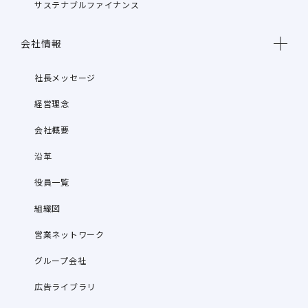
サステナブルファイナンス
会社情報
社長メッセージ
経営理念
会社概要
沿革
役員一覧
組織図
営業ネットワーク
グループ会社
広告ライブラリ