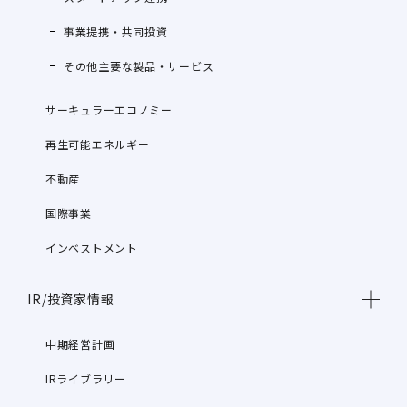
事業提携・共同投資
その他主要な製品・サービス
サーキュラーエコノミー
再生可能エネルギー
不動産
国際事業
インベストメント
IR/投資家情報
中期経営計画
IRライブラリー