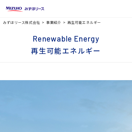
みずほリース株式会社
事業紹介
再生可能エネルギー
Renewable Energy
再生可能エネルギー