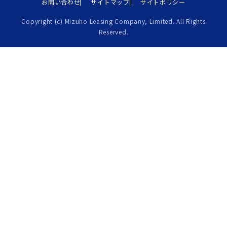
お問い合わせ
サイトマップ
サイトポリシー
Copyright (c) Mizuho Leasing Company, Limited. All Rights
Reserved.