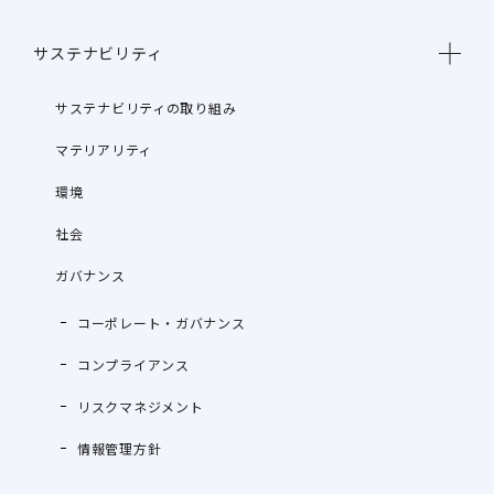
サステナビリティ
サステナビリティの取り組み
マテリアリティ
環境
社会
ガバナンス
コーポレート・ガバナンス
コンプライアンス
リスクマネジメント
情報管理方針