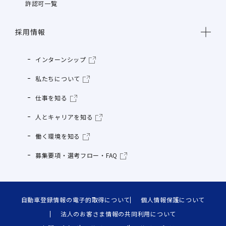
許認可一覧
採用情報
インターンシップ
私たちについて
仕事を知る
人とキャリアを知る
働く環境を知る
募集要項・選考フロー・FAQ
自動車登録情報の電子的取得について
個人情報保護について
法人のお客さま情報の共同利用について