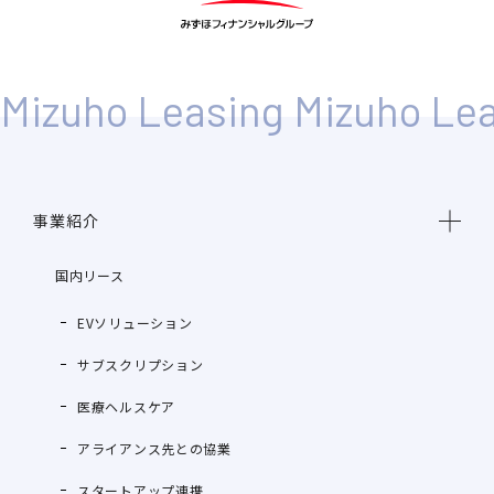
事業紹介
国内リース
EVソリューション
サブスクリプション
医療ヘルスケア
アライアンス先との協業
スタートアップ連携