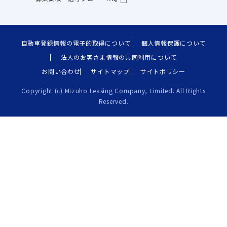
自動車登録情報の電子的取得について
個人情報保護について
法人のお客さま情報の共同利用について
お問い合わせ
サイトマップ
サイトポリシー
Copyright (c) Mizuho Leasing Company, Limited. All Rights
Reserved.