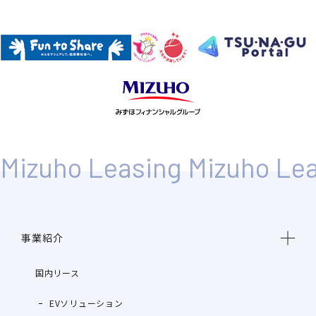
事業紹介
国内リース
EVソリューション