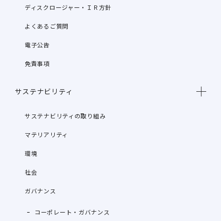
ディスクロージャー・ＩＲ方針
よくあるご質問
電子公告
免責事項
サステナビリティ
サステナビリティの取り組み
マテリアリティ
環境
社会
ガバナンス
コーポレート・ガバナンス