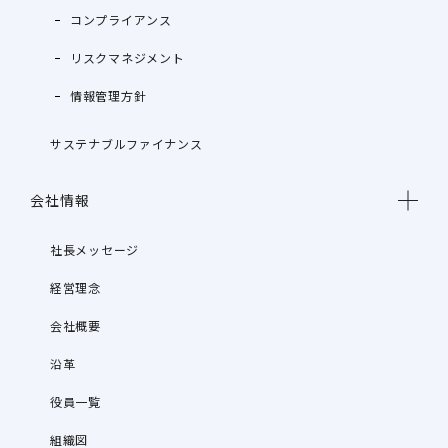
コンプライアンス
リスクマネジメント
情報管理方針
サステナブルファイナンス
会社情報
社長メッセージ
経営理念
会社概要
沿革
役員一覧
組織図