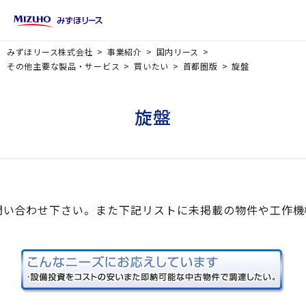
みずほリース株式会社
事業紹介
国内リース
その他主要な製品・サービス
買いたい
首都圏版
旋盤
旋盤
問い合わせ下さい。また下記リストに未掲載の物件や工作機