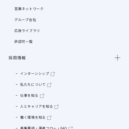
営業ネットワーク
グループ会社
広告ライブラリ
許認可一覧
採用情報
インターンシップ
私たちについて
仕事を知る
人とキャリアを知る
働く環境を知る
募集要項・選考フロー・FAQ