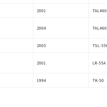
2001
TAL46
2004
TAL46
2005
TSL-55
2001
LR-55A
1994
TK-50