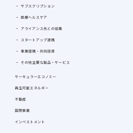
サブスクリプション
医療ヘルスケア
アライアンス先との協業
スタートアップ連携
事業提携・共同投資
その他主要な製品・サービス
サーキュラーエコノミー
再生可能エネルギー
不動産
国際事業
インベストメント