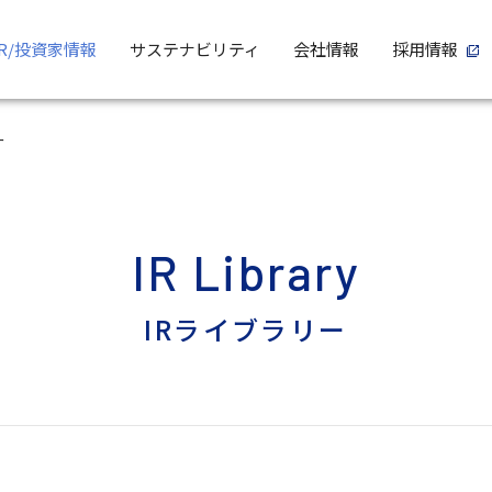
IR/投資家情報
サステナビリティ
会社情報
採用情報
ー
IR Library
IRライブラリー