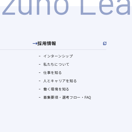
採用情報
インターンシップ
私たちについて
仕事を知る
人とキャリアを知る
働く環境を知る
募集要項・選考フロー・FAQ