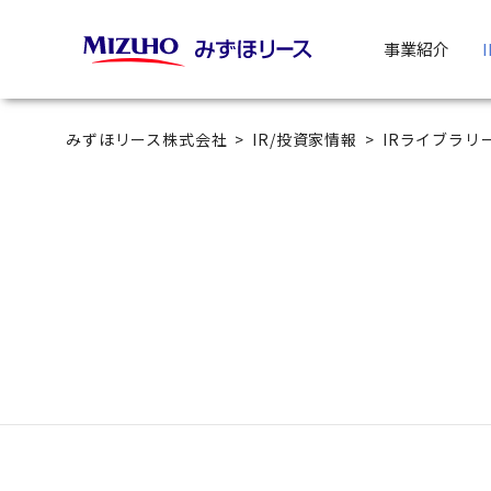
事業紹介
みずほリース株式会社
IR/投資家情報
IRライブラリ