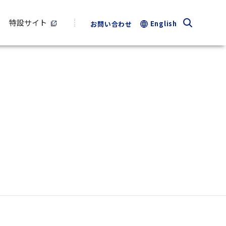
特設サイト
English
お問い合わせ