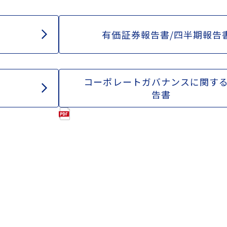
有価証券報告書/四半期報告
コーポレートガバナンスに関す
告書