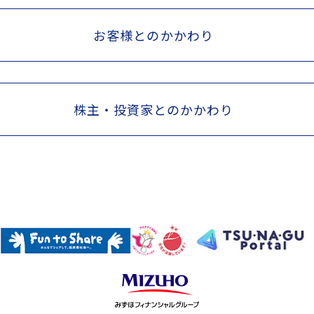
お客様とのかかわり
株主・投資家とのかかわり