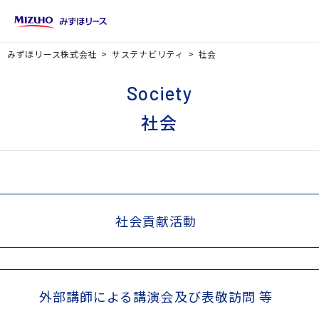
みずほリース株式会社
サステナビリティ
社会
Society
社会
社会貢献活動
外部講師による講演会及び表敬訪問 等