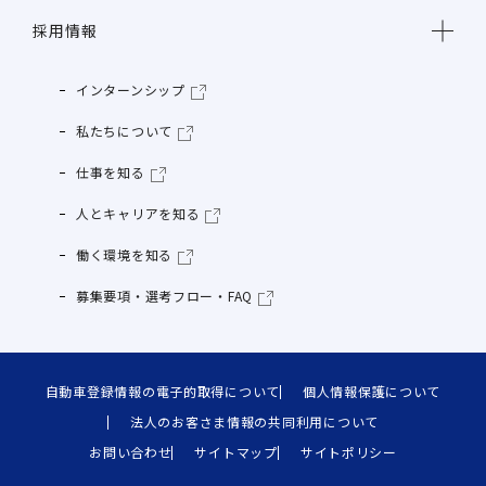
採用情報
インターンシップ
私たちについて
仕事を知る
人とキャリアを知る
働く環境を知る
募集要項・選考フロー・FAQ
自動車登録情報の電子的取得について
個人情報保護について
法人のお客さま情報の共同利用について
お問い合わせ
サイトマップ
サイトポリシー