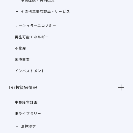
その他主要な製品・サービス
サーキュラーエコノミー
再生可能エネルギー
不動産
国際事業
インベストメント
IR/投資家情報
中期経営計画
IRライブラリー
決算短信