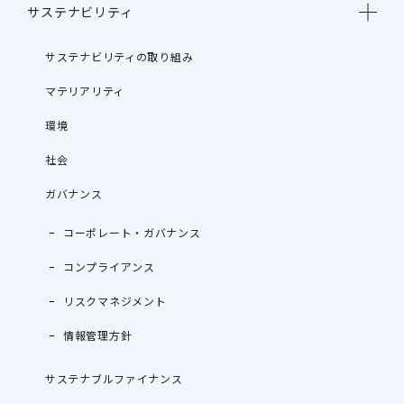
サステナビリティ
サステナビリティの取り組み
マテリアリティ
環境
社会
ガバナンス
コーポレート・ガバナンス
コンプライアンス
リスクマネジメント
情報管理方針
サステナブルファイナンス