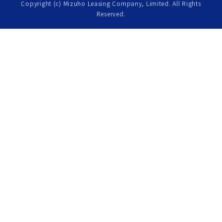
Copyright (c) Mizuho Leasing Company, Limited. All Rights
Reserved.