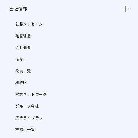
会社情報
社長メッセージ
経営理念
会社概要
沿革
役員一覧
組織図
営業ネットワーク
グループ会社
広告ライブラリ
許認可一覧