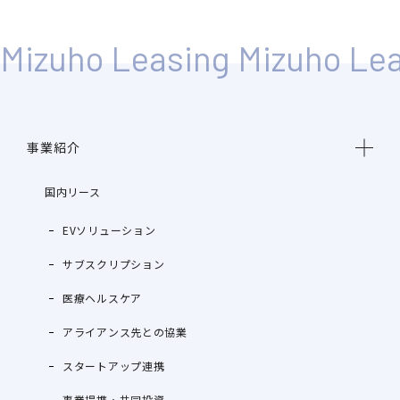
事業紹介
国内リース
EVソリューション
サブスクリプション
医療ヘルスケア
アライアンス先との協業
スタートアップ連携
事業提携・共同投資