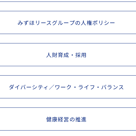
みずほリースグループの人権ポリシー
人財育成・採用
ダイバーシティ／ワーク・ライフ・バランス
健康経営の推進