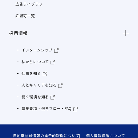
広告ライブラリ
許認可一覧
採用情報
インターンシップ
私たちについて
仕事を知る
人とキャリアを知る
働く環境を知る
募集要項・選考フロー・FAQ
自動車登録情報の電子的取得について
個人情報保護について