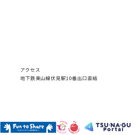
アクセス
地下鉄東山線伏見駅10番出口直結