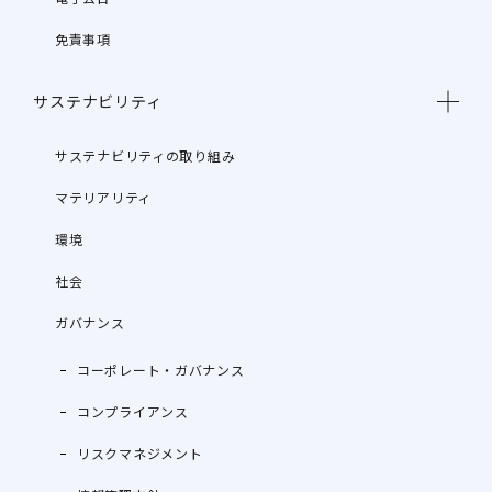
免責事項
サステナビリティ
サステナビリティの取り組み
マテリアリティ
環境
社会
ガバナンス
コーポレート・ガバナンス
コンプライアンス
リスクマネジメント