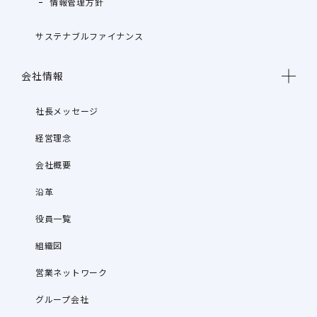
情報管理方針
サステナブルファイナンス
会社情報
社長メッセージ
経営理念
会社概要
沿革
役員一覧
組織図
営業ネットワーク
グループ会社