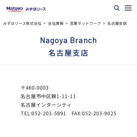
みずほリース株式会社
会社情報
営業ネットワーク
名古屋支店
Nagoya Branch
名古屋支店
〒460-0003
名古屋市中区錦1-11-11
名古屋インターシティ
TEL:052-203-5891 FAX:052-203-9025