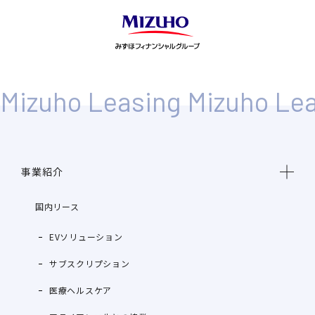
事業紹介
国内リース
EVソリューション
サブスクリプション
医療ヘルスケア