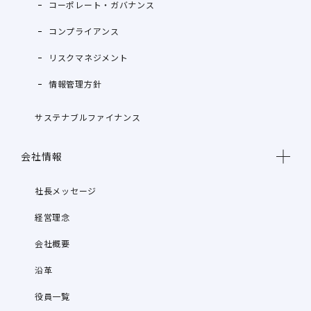
コーポレート・ガバナンス
コンプライアンス
リスクマネジメント
情報管理方針
サステナブルファイナンス
会社情報
社長メッセージ
経営理念
会社概要
沿革
役員一覧