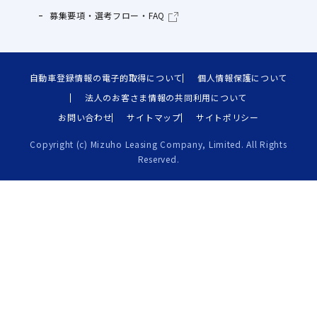
募集要項・選考フロー・FAQ
自動車登録情報の電子的取得について
個人情報保護について
法人のお客さま情報の共同利用について
お問い合わせ
サイトマップ
サイトポリシー
Copyright (c) Mizuho Leasing Company, Limited. All Rights
Reserved.