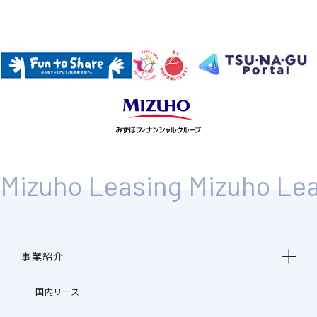
事業紹介
国内リース