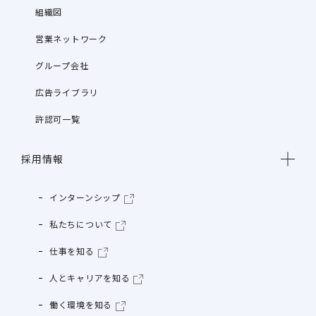
組織図
営業ネットワーク
グループ会社
広告ライブラリ
許認可一覧
採用情報
インターンシップ
私たちについて
仕事を知る
人とキャリアを知る
働く環境を知る