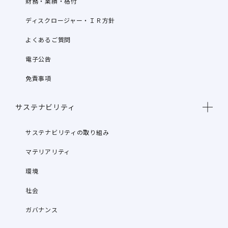
財務・業績・格付
ディスクロージャー・ＩＲ方針
よくあるご質問
電子公告
免責事項
サステナビリティ
サステナビリティの取り組み
マテリアリティ
環境
社会
ガバナンス