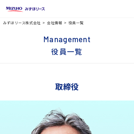
みずほリース株式会社
会社情報
役員一覧
Management
役員一覧
取締役