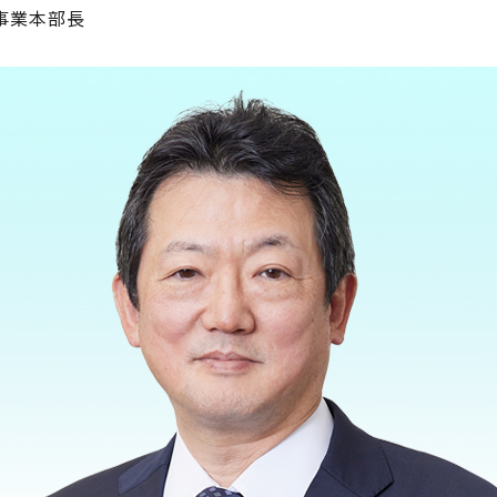
事業本部長