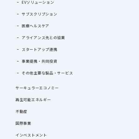
EVソリューション
サブスクリプション
医療ヘルスケア
アライアンス先との協業
スタートアップ連携
事業提携・共同投資
その他主要な製品・サービス
サーキュラーエコノミー
再生可能エネルギー
不動産
国際事業
インベストメント