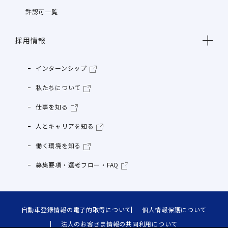
許認可一覧
採用情報
インターンシップ
私たちについて
仕事を知る
人とキャリアを知る
働く環境を知る
募集要項・選考フロー・FAQ
自動車登録情報の電子的取得について
個人情報保護について
法人のお客さま情報の共同利用について