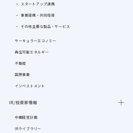
スタートアップ連携
事業提携・共同投資
その他主要な製品・サービス
サーキュラーエコノミー
再生可能エネルギー
不動産
国際事業
インベストメント
IR/投資家情報
中期経営計画
IRライブラリー