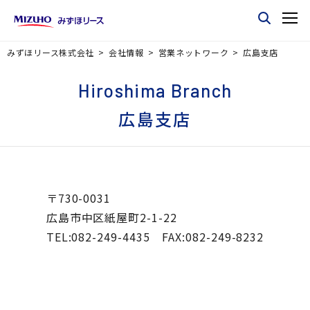
みずほリース株式会社
会社情報
営業ネットワーク
広島支店
Hiroshima Branch
広島支店
〒730-0031
広島市中区紙屋町2-1-22
TEL:082-249-4435 FAX:082-249-8232