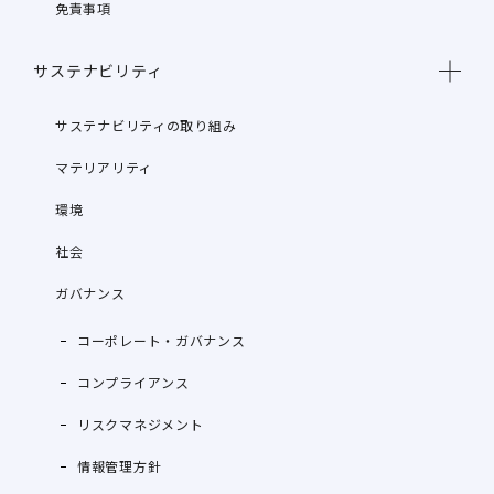
免責事項
サステナビリティ
サステナビリティの取り組み
マテリアリティ
環境
社会
ガバナンス
コーポレート・ガバナンス
コンプライアンス
リスクマネジメント
情報管理方針