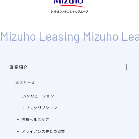
事業紹介
国内リース
EVソリューション
サブスクリプション
医療ヘルスケア
アライアンス先との協業