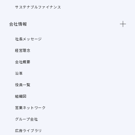
サステナブルファイナンス
会社情報
社長メッセージ
経営理念
会社概要
沿革
役員一覧
組織図
営業ネットワーク
グループ会社
広告ライブラリ