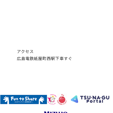
アクセス
広島電鉄紙屋町西駅下車すぐ