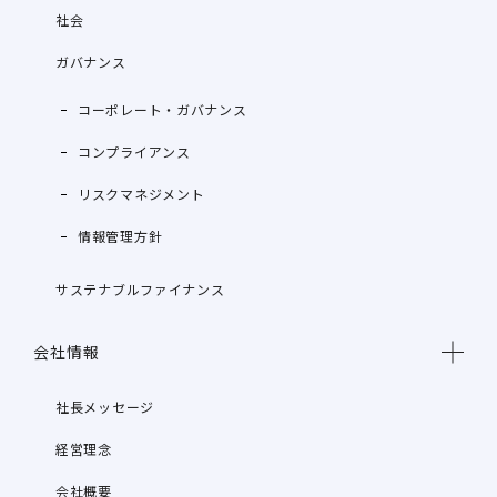
社会
ガバナンス
コーポレート・ガバナンス
コンプライアンス
リスクマネジメント
情報管理方針
サステナブルファイナンス
会社情報
社長メッセージ
経営理念
会社概要