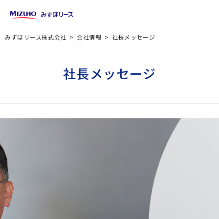
みずほリース株式会社
会社情報
社長メッセージ
社長メッセージ