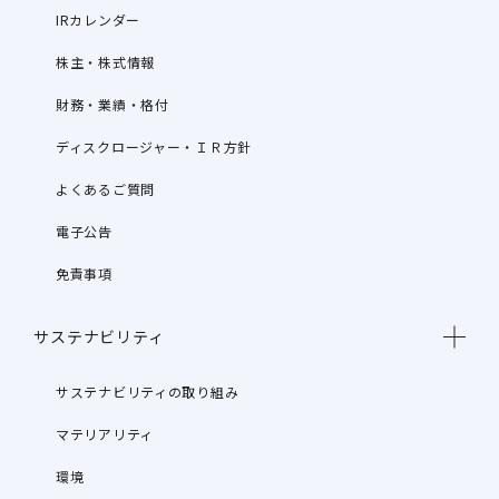
IRカレンダー
株主・株式情報
財務・業績・格付
ディスクロージャー・ＩＲ方針
よくあるご質問
電子公告
免責事項
サステナビリティ
サステナビリティの取り組み
マテリアリティ
環境