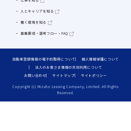
人とキャリアを知る
働く環境を知る
募集要項・選考フロー・FAQ
自動車登録情報の電子的取得について
個人情報保護について
法人のお客さま情報の共同利用について
お問い合わせ
サイトマップ
サイトポリシー
Copyright (c) Mizuho Leasing Company, Limited. All Rights
Reserved.