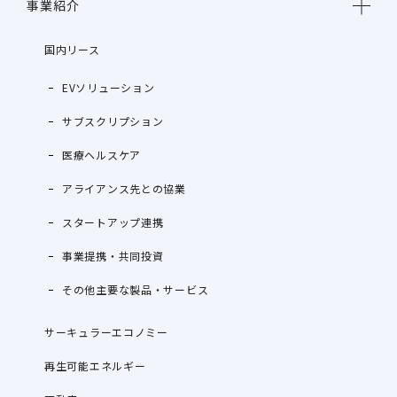
事業紹介
国内リース
EVソリューション
サブスクリプション
医療ヘルスケア
アライアンス先との協業
スタートアップ連携
事業提携・共同投資
その他主要な製品・サービス
サーキュラーエコノミー
再生可能エネルギー