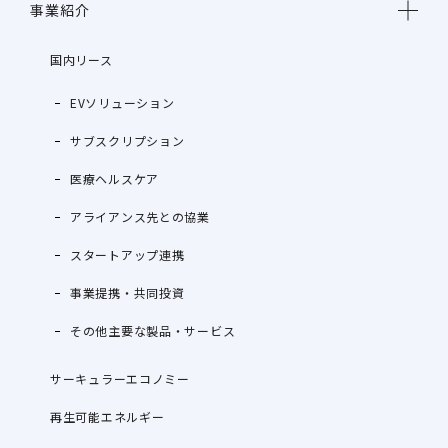
事業紹介
国内リース
EVソリューション
サブスクリプション
医療ヘルスケア
アライアンス先との協業
スタートアップ連携
事業提携・共同投資
その他主要な製品・サービス
サーキュラーエコノミー
再生可能エネルギー