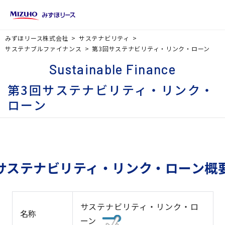
みずほリース株式会社
サステナビリティ
サステナブルファイナンス
第3回サステナビリティ・リンク・ローン
Sustainable Finance
第3回サステナビリティ・リンク・
ローン
サステナビリティ・リンク・ローン概
サステナビリティ・リンク・ロ
名称
ーン