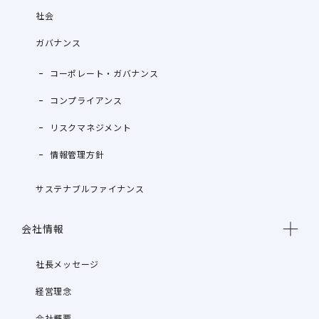
社会
ガバナンス
コーポレート・ガバナンス
コンプライアンス
リスクマネジメント
情報管理方針
サステナブルファイナンス
会社情報
社長メッセージ
経営理念
会社概要