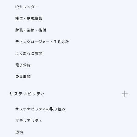
IRカレンダー
株主・株式情報
財務・業績・格付
ディスクロージャー・ＩＲ方針
よくあるご質問
電子公告
免責事項
サステナビリティ
サステナビリティの取り組み
マテリアリティ
環境