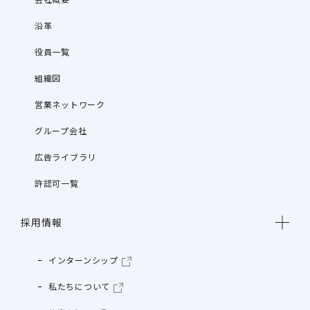
沿革
役員一覧
組織図
営業ネットワーク
グループ会社
広告ライブラリ
許認可一覧
採用情報
インターンシップ
私たちについて