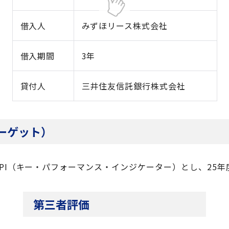
借入人
みずほリース株式会社
借入期間
3年
貸付人
三井住友信託銀行株式会社
ターゲット）
（キー・パフォーマンス・インジケーター）とし、25年度
第三者評価