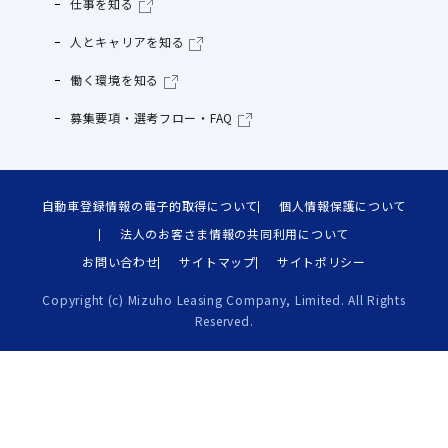
仕事を知る
人とキャリアを知る
働く環境を知る
募集要項・選考フロー・FAQ
自動車登録情報の電子的取得について
個人情報保護について
法人のお客さま情報の共同利用について
お問い合わせ
サイトマップ
サイトポリシー
Copyright (c) Mizuho Leasing Company, Limited. All Rights
Reserved.