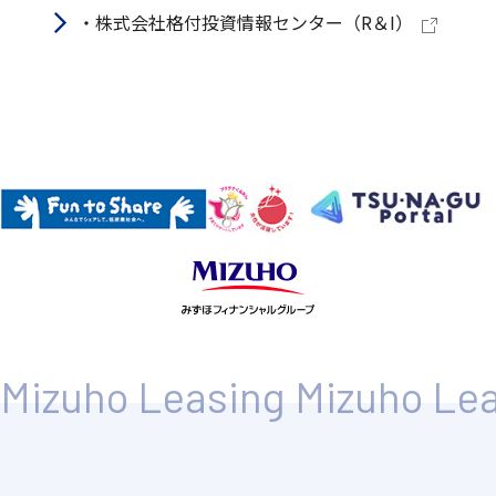
・株式会社格付投資情報センター（R＆I）