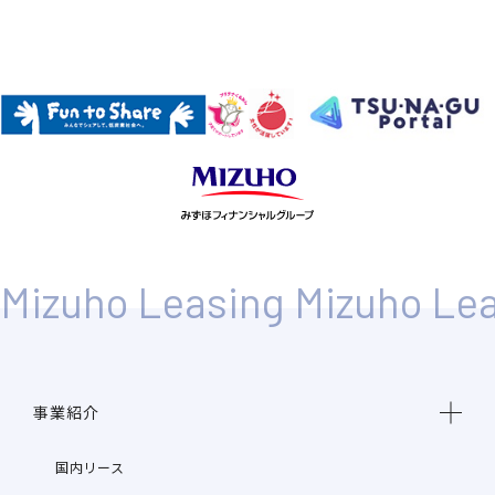
事業紹介
国内リース