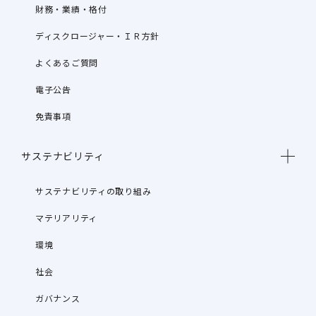
財務・業績・格付
ディスクロージャー・ＩＲ方針
よくあるご質問
電子公告
免責事項
サステナビリティ
サステナビリティの取り組み
マテリアリティ
環境
社会
ガバナンス