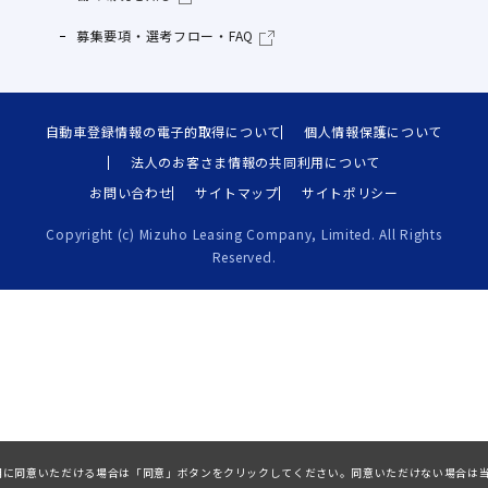
募集要項・選考フロー・FAQ
自動車登録情報の電子的取得について
個人情報保護について
法人のお客さま情報の共同利用について
お問い合わせ
サイトマップ
サイトポリシー
Copyright (c) Mizuho Leasing Company, Limited. All Rights
Reserved.
ieの利用に同意いただける場合は「同意」ボタンをクリックしてください。同意いただけない場合