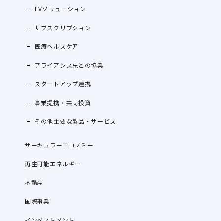
EVソリューション
サブスクリプション
医療ヘルスケア
アライアンス先との協業
スタートアップ連携
事業提携・共同投資
その他主要な製品・サービス
サーキュラーエコノミー
再生可能エネルギー
不動産
国際事業
インベストメント