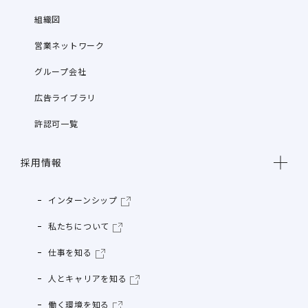
組織図
営業ネットワーク
グループ会社
広告ライブラリ
許認可一覧
採用情報
インターンシップ
私たちについて
仕事を知る
人とキャリアを知る
働く環境を知る