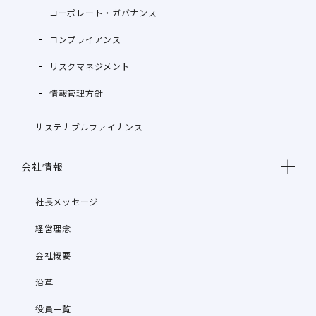
コーポレート・ガバナンス
コンプライアンス
リスクマネジメント
情報管理方針
サステナブルファイナンス
会社情報
社長メッセージ
経営理念
会社概要
沿革
役員一覧