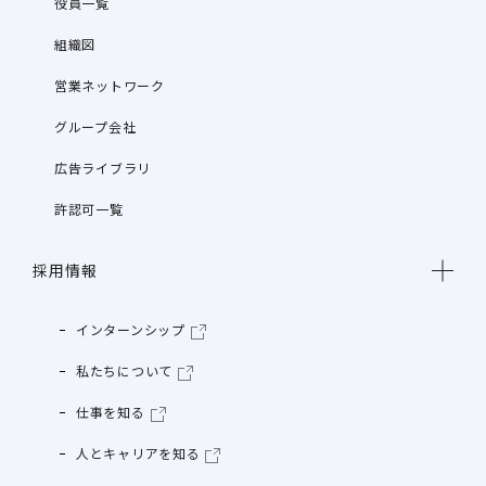
役員一覧
組織図
営業ネットワーク
グループ会社
広告ライブラリ
許認可一覧
採用情報
インターンシップ
私たちについて
仕事を知る
人とキャリアを知る