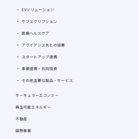
EVソリューション
サブスクリプション
医療ヘルスケア
アライアンス先との協業
スタートアップ連携
事業提携・共同投資
その他主要な製品・サービス
サーキュラーエコノミー
再生可能エネルギー
不動産
国際事業