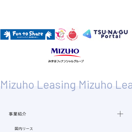
事業紹介
国内リース