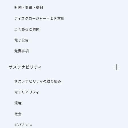
財務・業績・格付
ディスクロージャー・ＩＲ方針
よくあるご質問
電子公告
免責事項
サステナビリティ
サステナビリティの取り組み
マテリアリティ
環境
社会
ガバナンス