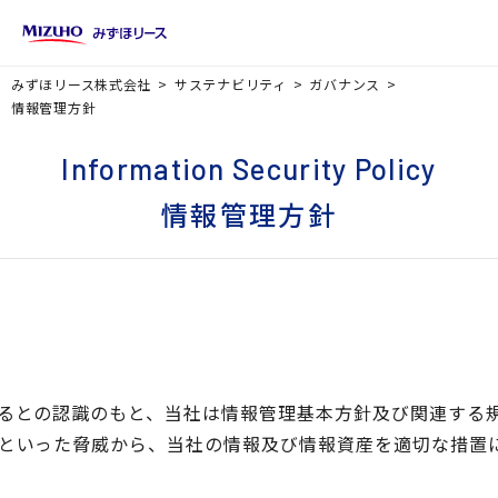
みずほリース株式会社
サステナビリティ
ガバナンス
情報管理方針
Information Security Policy
情報管理方針
るとの認識のもと、当社は情報管理基本方針及び関連する規
といった脅威から、当社の情報及び情報資産を適切な措置に