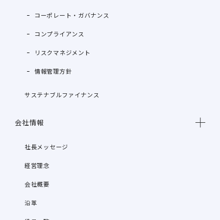
コーポレート・ガバナンス
コンプライアンス
リスクマネジメント
情報管理方針
サステナブルファイナンス
会社情報
社長メッセージ
経営理念
会社概要
沿革