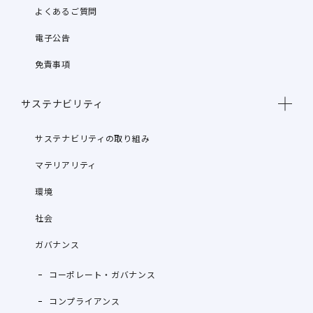
よくあるご質問
電子公告
免責事項
サステナビリティ
サステナビリティの取り組み
マテリアリティ
環境
社会
ガバナンス
コーポレート・ガバナンス
コンプライアンス