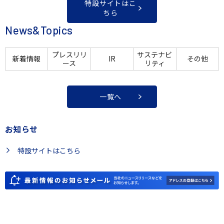
特設サイトはこ
ちら
News&Topics
プレスリリ
サステナビ
新着情報
IR
その他
ース
リティ
一覧へ
お知らせ
特設サイトはこちら