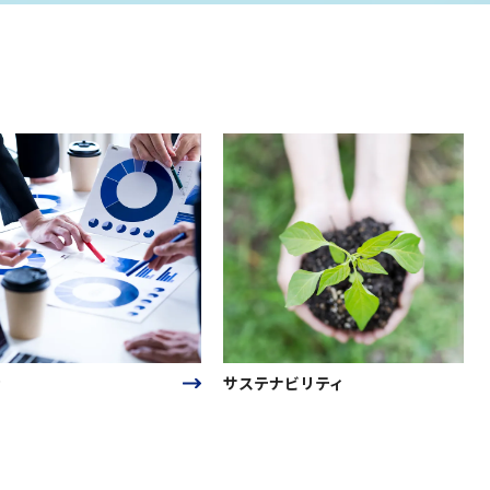
サステナビリティ