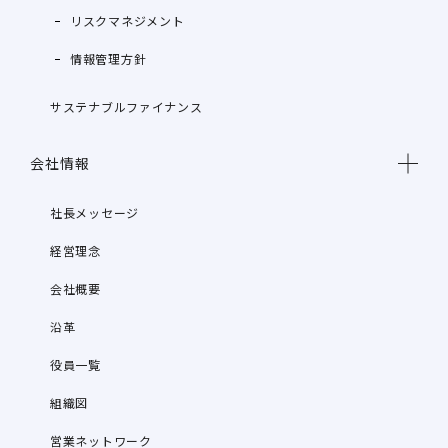
リスクマネジメント
情報管理方針
サステナブルファイナンス
会社情報
社長メッセージ
経営理念
会社概要
沿革
役員一覧
組織図
営業ネットワーク