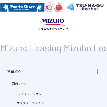
事業紹介
国内リース
EVソリューション
サブスクリプション