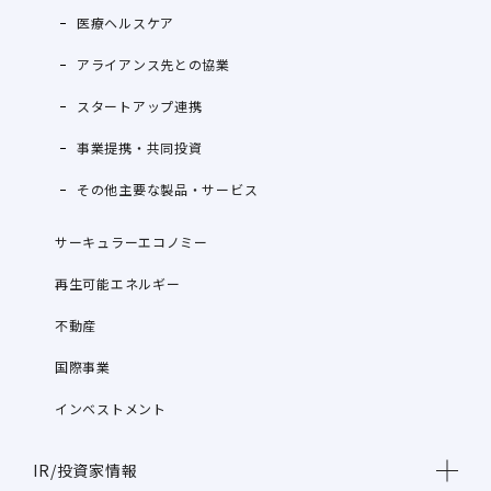
医療ヘルスケア
アライアンス先との協業
スタートアップ連携
事業提携・共同投資
その他主要な製品・サービス
サーキュラーエコノミー
再生可能エネルギー
不動産
国際事業
インベストメント
IR/投資家情報