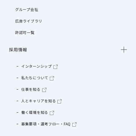
グループ会社
広告ライブラリ
許認可一覧
採用情報
インターンシップ
私たちについて
仕事を知る
人とキャリアを知る
働く環境を知る
募集要項・選考フロー・FAQ