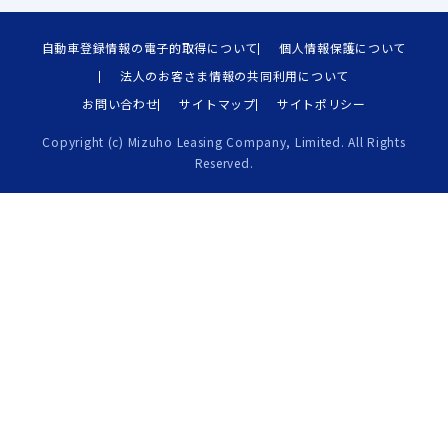
自動車登録情報の電子的取得について
個人情報保護について
法人のお客さま情報の共同利用について
お問い合わせ
サイトマップ
サイトポリシー
Copyright (c) Mizuho Leasing Company, Limited. All Rights
Reserved.