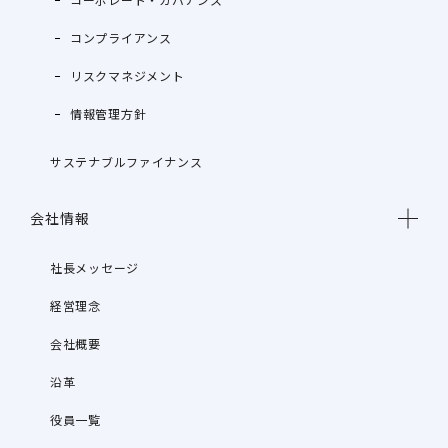
コンプライアンス
リスクマネジメント
情報管理方針
サステナブルファイナンス
会社情報
社長メッセージ
経営理念
会社概要
沿革
役員一覧