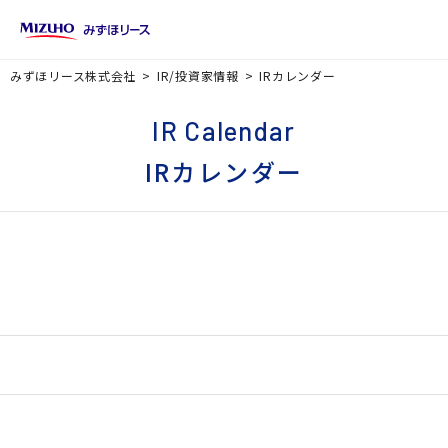
みずほリース株式会社
IR/投資家情報
IRカレンダー
IR Calendar
IRカレンダー