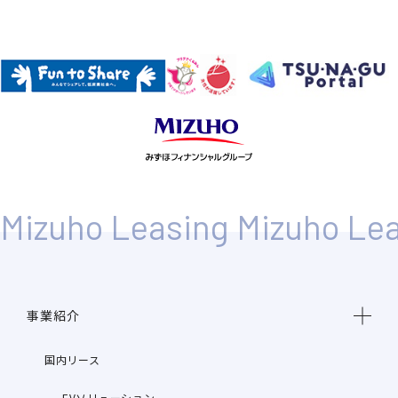
事業紹介
国内リース
EVソリューション