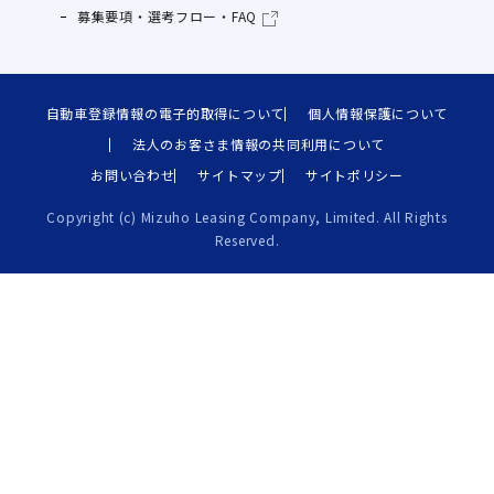
募集要項・選考フロー・FAQ
自動車登録情報の電子的取得について
個人情報保護について
法人のお客さま情報の共同利用について
お問い合わせ
サイトマップ
サイトポリシー
Copyright (c) Mizuho Leasing Company, Limited. All Rights
Reserved.