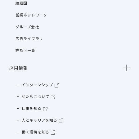
組織図
営業ネットワーク
グループ会社
広告ライブラリ
許認可一覧
採用情報
インターンシップ
私たちについて
仕事を知る
人とキャリアを知る
働く環境を知る