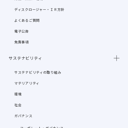
ディスクロージャー・ＩＲ方針
よくあるご質問
電子公告
免責事項
サステナビリティ
サステナビリティの取り組み
マテリアリティ
環境
社会
ガバナンス
コーポレート・ガバナンス