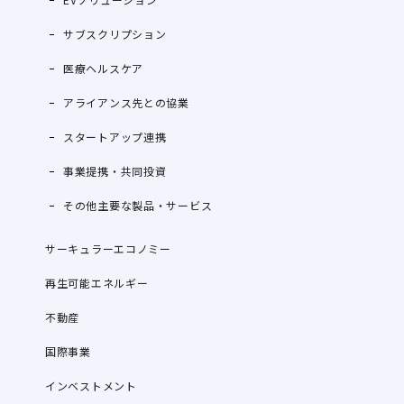
サブスクリプション
医療ヘルスケア
アライアンス先との協業
スタートアップ連携
事業提携・共同投資
その他主要な製品・サービス
サーキュラーエコノミー
再生可能エネルギー
不動産
国際事業
インベストメント