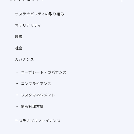
サステナビリティの取り組み
マテリアリティ
環境
社会
ガバナンス
コーポレート・ガバナンス
コンプライアンス
リスクマネジメント
情報管理方針
サステナブルファイナンス