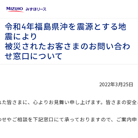
令和4年福島県沖を震源とする地
震により
被災されたお客さまのお問い合わ
せ窓口について
2022年3月25日
れた皆さまに、心よりお見舞い申し上げます。皆さまの安全
わせやご相談を下記窓口にて承っておりますので、ご案内申