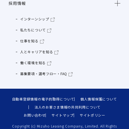
採用情報
インターンシップ
私たちについて
仕事を知る
人とキャリアを知る
働く環境を知る
募集要項・選考フロー・FAQ
自動車登録情報の電子的取得について
個人情報保護について
法人のお客さま情報の共同利用について
お問い合わせ
サイトマップ
サイトポリシー
Copyright (c) Mizuho Leasing Company, Limited. All Rights