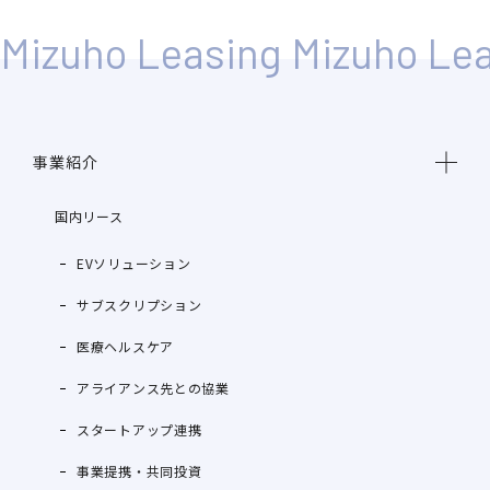
事業紹介
国内リース
EVソリューション
サブスクリプション
医療ヘルスケア
アライアンス先との協業
スタートアップ連携
事業提携・共同投資