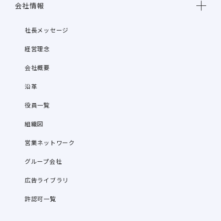
会社情報
社長メッセージ
経営理念
会社概要
沿革
役員一覧
組織図
営業ネットワーク
グループ会社
広告ライブラリ
許認可一覧