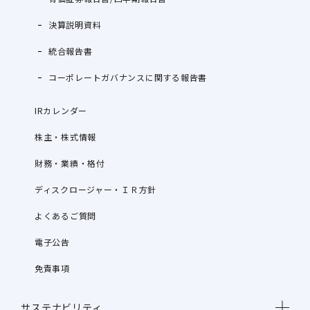
決算説明資料
統合報告書
コーポレートガバナンスに関する報告書
IRカレンダー
株主・株式情報
財務・業績・格付
ディスクロージャー・ＩＲ方針
よくあるご質問
電子公告
免責事項
サステナビリティ