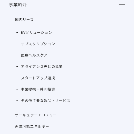
事業紹介
国内リース
EVソリューション
サブスクリプション
医療ヘルスケア
アライアンス先との協業
スタートアップ連携
事業提携・共同投資
その他主要な製品・サービス
サーキュラーエコノミー
再生可能エネルギー