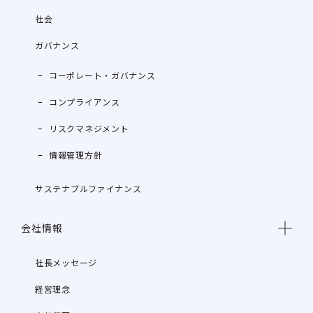
社会
ガバナンス
コーポレート・ガバナンス
コンプライアンス
リスクマネジメント
情報管理方針
サステナブルファイナンス
会社情報
社長メッセージ
経営理念