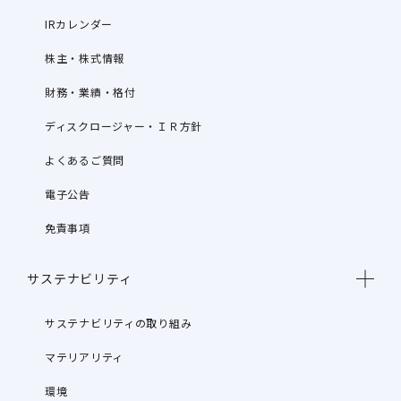
IRカレンダー
株主・株式情報
財務・業績・格付
ディスクロージャー・ＩＲ方針
よくあるご質問
電子公告
免責事項
サステナビリティ
サステナビリティの取り組み
マテリアリティ
環境