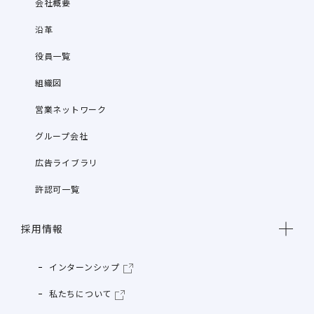
会社概要
沿革
役員一覧
組織図
営業ネットワーク
グループ会社
広告ライブラリ
許認可一覧
採用情報
インターンシップ
私たちについて