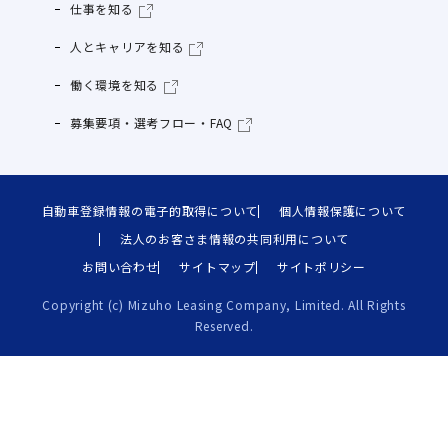
仕事を知る
人とキャリアを知る
働く環境を知る
募集要項・選考フロー・FAQ
自動車登録情報の電子的取得について
個人情報保護について
法人のお客さま情報の共同利用について
お問い合わせ
サイトマップ
サイトポリシー
Copyright (c) Mizuho Leasing Company, Limited. All Rights
Reserved.