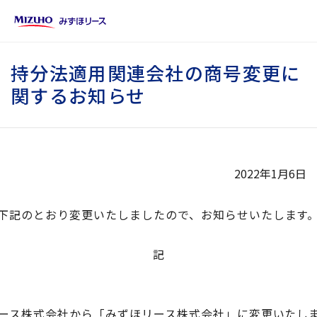
持分法適用関連会社の商号変更に
関するお知らせ
2022年1月6日
下記のとおり変更いたしましたので、お知らせいたします
記
銀リース株式会社から「みずほリース株式会社」に変更いたし