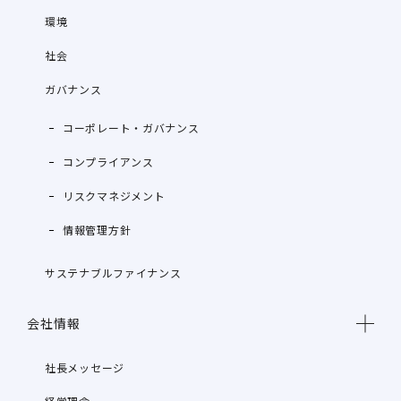
環境
社会
ガバナンス
コーポレート・ガバナンス
コンプライアンス
リスクマネジメント
情報管理方針
サステナブルファイナンス
会社情報
社長メッセージ