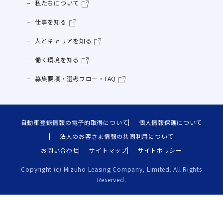
私たちについて
仕事を知る
人とキャリアを知る
働く環境を知る
募集要項・選考フロー・FAQ
自動車登録情報の電子的取得について
個人情報保護について
法人のお客さま情報の共同利用について
お問い合わせ
サイトマップ
サイトポリシー
Copyright (c) Mizuho Leasing Company, Limited. All Rights
Reserved.