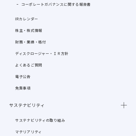
コーポレートガバナンスに関する報告書
IRカレンダー
株主・株式情報
財務・業績・格付
ディスクロージャー・ＩＲ方針
よくあるご質問
電子公告
免責事項
サステナビリティ
サステナビリティの取り組み
マテリアリティ