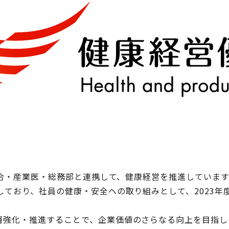
合・産業医・総務部と連携して、健康経営を推進しています
おり、社員の健康・安全への取り組みとして、2023年度は
強化・推進することで、企業価値のさらなる向上を目指し