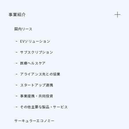
事業紹介
国内リース
EVソリューション
サブスクリプション
医療ヘルスケア
アライアンス先との協業
スタートアップ連携
事業提携・共同投資
その他主要な製品・サービス
サーキュラーエコノミー