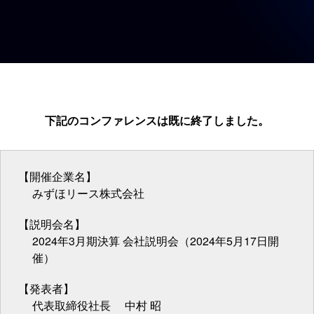
下記のコンファレンスは既に終了しました。
【開催企業名】
みずほリース株式会社
【説明会名】
2024年3月期決算 会社説明会（2024年5月17日開
催）
【発表者】
代表取締役社長 中村 昭