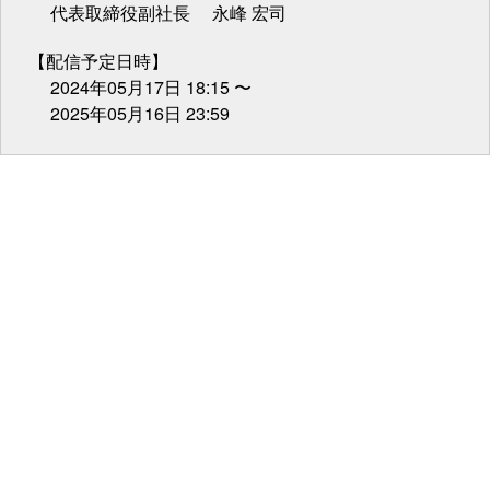
代表取締役副社長 永峰 宏司
【配信予定日時】
2024年05月17日 18:15 〜
2025年05月16日 23:59