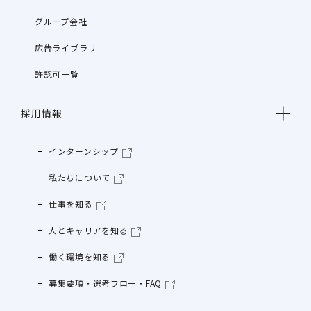
グループ会社
広告ライブラリ
許認可一覧
採用情報
インターンシップ
私たちについて
仕事を知る
人とキャリアを知る
働く環境を知る
募集要項・選考フロー・FAQ