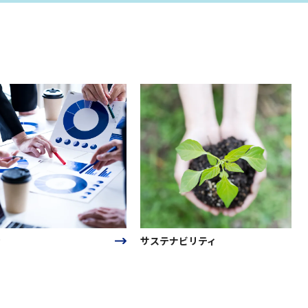
サステナビリティ
中期経営計画