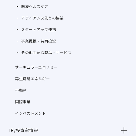
医療ヘルスケア
アライアンス先との協業
スタートアップ連携
事業提携・共同投資
その他主要な製品・サービス
サーキュラーエコノミー
再生可能エネルギー
不動産
国際事業
インベストメント
IR/投資家情報