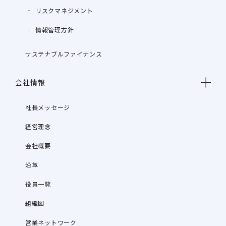
リスクマネジメント
情報管理方針
サステナブルファイナンス
会社情報
社長メッセージ
経営理念
会社概要
沿革
役員一覧
組織図
営業ネットワーク