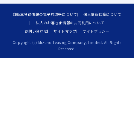
自動車登録情報の電子的取得について
個人情報保護について
法人のお客さま情報の共同利用について
お問い合わせ
サイトマップ
サイトポリシー
Copyright (c) Mizuho Leasing Company, Limited. All Rights
Reserved.