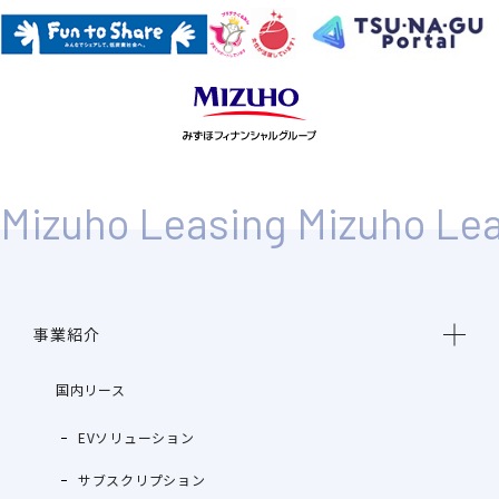
事業紹介
国内リース
EVソリューション
サブスクリプション