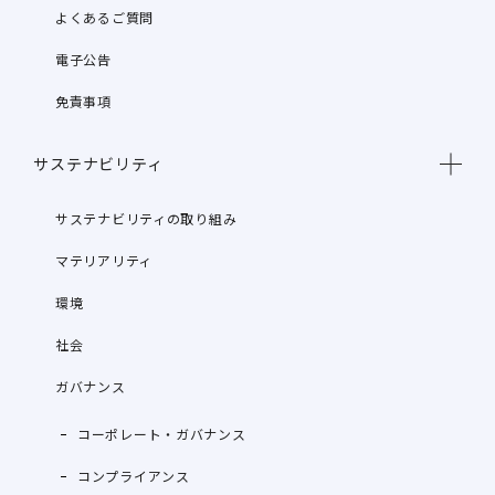
よくあるご質問
電子公告
免責事項
サステナビリティ
サステナビリティの取り組み
マテリアリティ
環境
社会
ガバナンス
コーポレート・ガバナンス
コンプライアンス