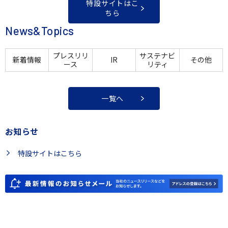
特設サイトはこ
ちら
News&Topics
プレスリリ
サステナビ
新着情報
IR
その他
ース
リティ
一覧へ
お知らせ
特設サイトはこちら