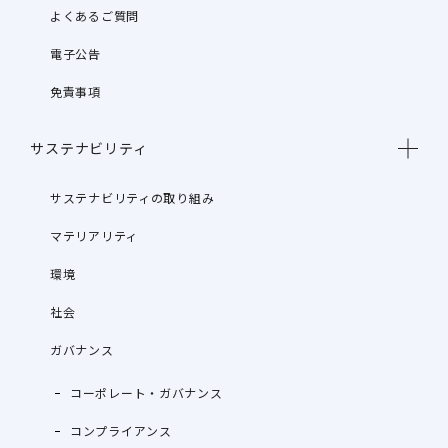
よくあるご質問
電子公告
免責事項
サステナビリティ
サステナビリティの取り組み
マテリアリティ
環境
社会
ガバナンス
コーポレート・ガバナンス
コンプライアンス