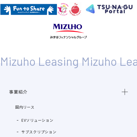
事業紹介
国内リース
EVソリューション
サブスクリプション