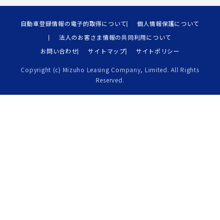
自動車登録情報の電子的取得について
個人情報保護について
法人のお客さま情報の共同利用について
お問い合わせ
サイトマップ
サイトポリシー
Copyright (c) Mizuho Leasing Company, Limited. All Rights
Reserved.