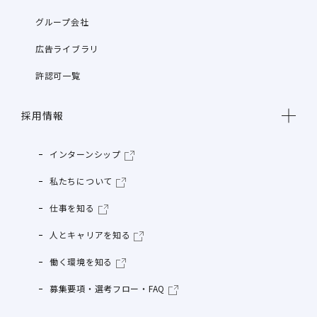
グループ会社
広告ライブラリ
許認可一覧
採用情報
インターンシップ
私たちについて
仕事を知る
人とキャリアを知る
働く環境を知る
募集要項・選考フロー・FAQ