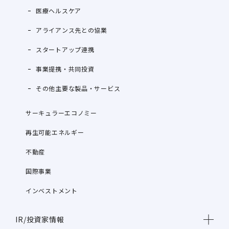
医療ヘルスケア
アライアンス先との協業
スタートアップ連携
事業提携・共同投資
その他主要な製品・サービス
サーキュラーエコノミー
再生可能エネルギー
不動産
国際事業
インベストメント
IR/投資家情報