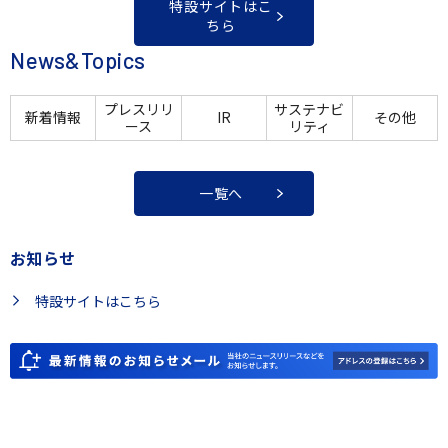
特設サイトはこ
ちら
News&Topics
プレスリリ
サステナビ
新着情報
IR
その他
ース
リティ
一覧へ
お知らせ
特設サイトはこちら