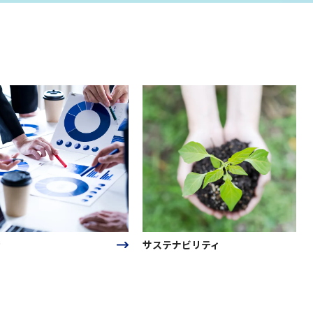
サステナビリティ