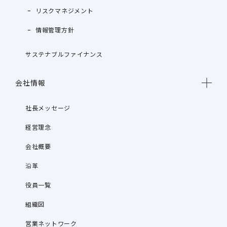
リスクマネジメント
情報管理方針
サステナブルファイナンス
会社情報
社長メッセージ
経営理念
会社概要
沿革
役員一覧
組織図
営業ネットワーク