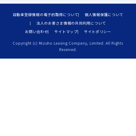
自動車登録情報の電子的取得について
個人情報保護について
法人のお客さま情報の共同利用について
お問い合わせ
サイトマップ
サイトポリシー
Copyright (c) Mizuho Leasing Company, Limited. All Rights
Reserved.