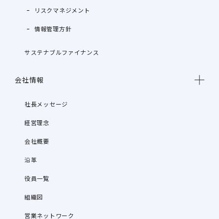
リスクマネジメント
情報管理方針
サステナブルファイナンス
会社情報
社長メッセージ
経営理念
会社概要
沿革
役員一覧
組織図
営業ネットワーク