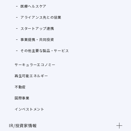
医療ヘルスケア
アライアンス先との協業
スタートアップ連携
事業提携・共同投資
その他主要な製品・サービス
サーキュラーエコノミー
再生可能エネルギー
不動産
国際事業
インベストメント
IR/投資家情報