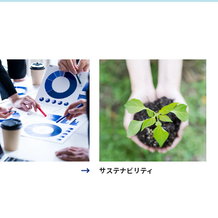
サステナビリティ