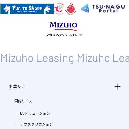
事業紹介
国内リース
EVソリューション
サブスクリプション