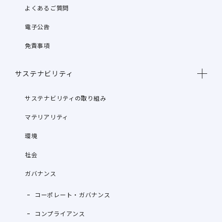
よくあるご質問
電子公告
免責事項
サステナビリティ
サステナビリティの取り組み
マテリアリティ
環境
社会
ガバナンス
コーポレート・ガバナンス
コンプライアンス