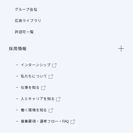
グループ会社
広告ライブラリ
許認可一覧
採用情報
インターンシップ
私たちについて
仕事を知る
人とキャリアを知る
働く環境を知る
募集要項・選考フロー・FAQ