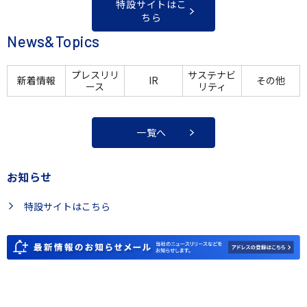
特設サイトはこ
ちら
News&Topics
プレスリリ
サステナビ
新着情報
IR
その他
ース
リティ
一覧へ
お知らせ
特設サイトはこちら