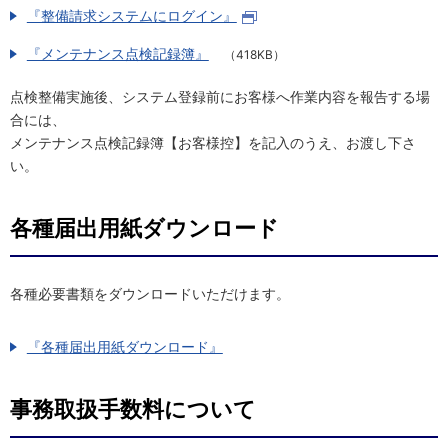
『整備請求システムにログイン』
『メンテナンス点検記録簿』
（418KB）
点検整備実施後、システム登録前にお客様へ作業内容を報告する場
合には、
メンテナンス点検記録簿【お客様控】を記入のうえ、お渡し下さ
い。
各種届出用紙ダウンロード
各種必要書類をダウンロードいただけます。
『各種届出用紙ダウンロード』
事務取扱手数料について