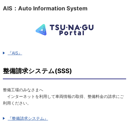
AIS：Auto Information System
『AIS』
整備請求システム(SSS)
整備工場のみなさまへ
インターネットを利用して車両情報の取得、整備料金の請求にご
利用ください。
『整備請求システム』