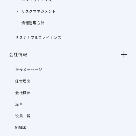
リスクマネジメント
情報管理方針
サステナブルファイナンス
会社情報
社長メッセージ
経営理念
会社概要
沿革
役員一覧
組織図