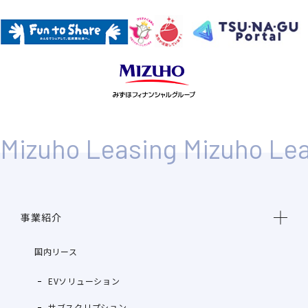
事業紹介
国内リース
EVソリューション
サブスクリプション