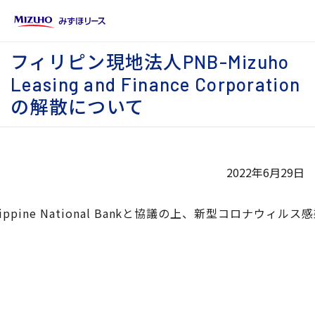
フィリピン現地法人PNB-Mizuho
Leasing and Finance Corporation
の解散について
2022年6月29日
トナーであるPhilippine National Bankと協