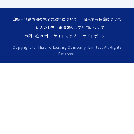
自動車登録情報の電子的取得について
個人情報保護について
法人のお客さま情報の共同利用について
お問い合わせ
サイトマップ
サイトポリシー
Copyright (c) Mizuho Leasing Company, Limited. All Rights
Reserved.