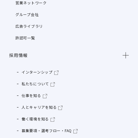
営業ネットワーク
グループ会社
広告ライブラリ
許認可一覧
採用情報
インターンシップ
私たちについて
仕事を知る
人とキャリアを知る
働く環境を知る
募集要項・選考フロー・FAQ