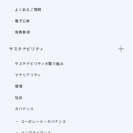
よくあるご質問
電子公告
免責事項
サステナビリティ
サステナビリティの取り組み
マテリアリティ
環境
社会
ガバナンス
コーポレート・ガバナンス
コンプライアンス