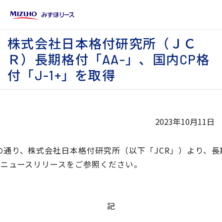
株式会社日本格付研究所（ＪＣ
Ｒ）長期格付「AA-」、国内CP格
付「J-1+」を取得
2023年10月11日
り、株式会社日本格付研究所（以下「JCR」）より、長期発
ニュースリリースをご参照ください。
記