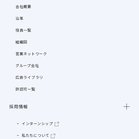
会社概要
沿革
役員一覧
組織図
営業ネットワーク
グループ会社
広告ライブラリ
許認可一覧
採用情報
インターンシップ
私たちについて