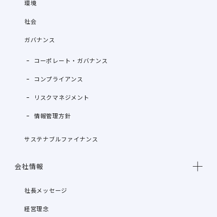
環境
社会
ガバナンス
コーポレート・ガバナンス
コンプライアンス
リスクマネジメント
情報管理方針
サステナブルファイナンス
会社情報
社長メッセージ
経営理念