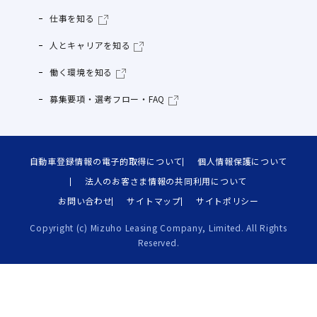
仕事を知る
人とキャリアを知る
働く環境を知る
募集要項・選考フロー・FAQ
自動車登録情報の電子的取得について
個人情報保護について
法人のお客さま情報の共同利用について
お問い合わせ
サイトマップ
サイトポリシー
Copyright (c) Mizuho Leasing Company, Limited. All Rights
Reserved.