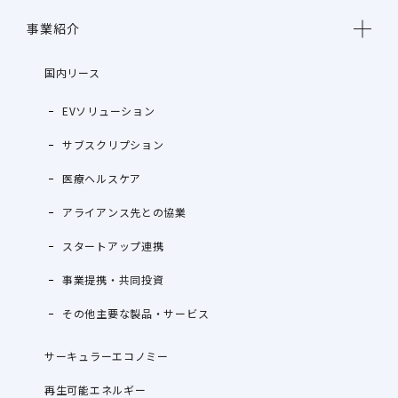
事業紹介
国内リース
EVソリューション
サブスクリプション
医療ヘルスケア
アライアンス先との協業
スタートアップ連携
事業提携・共同投資
その他主要な製品・サービス
サーキュラーエコノミー
再生可能エネルギー