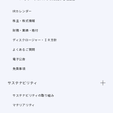
IRカレンダー
株主・株式情報
財務・業績・格付
ディスクロージャー・ＩＲ方針
よくあるご質問
電子公告
免責事項
サステナビリティ
サステナビリティの取り組み
マテリアリティ