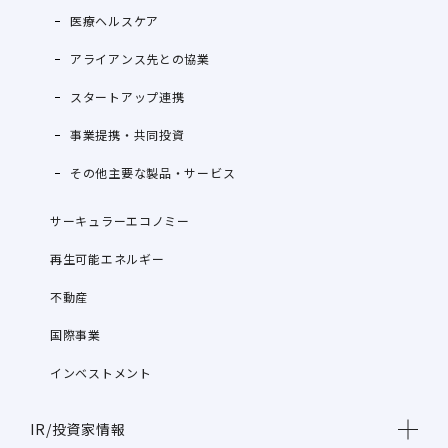
医療ヘルスケア
アライアンス先との協業
スタートアップ連携
事業提携・共同投資
その他主要な製品・サービス
サーキュラーエコノミー
再生可能エネルギー
不動産
国際事業
インベストメント
IR/投資家情報