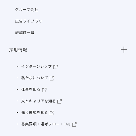
グループ会社
広告ライブラリ
許認可一覧
採用情報
インターンシップ
私たちについて
仕事を知る
人とキャリアを知る
働く環境を知る
募集要項・選考フロー・FAQ