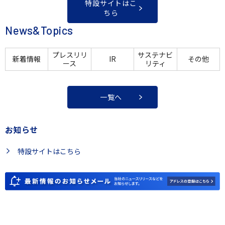
特設サイトはこ
ちら
News&Topics
プレスリリ
サステナビ
新着情報
IR
その他
ース
リティ
一覧へ
お知らせ
特設サイトはこちら