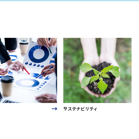
サステナビリティ