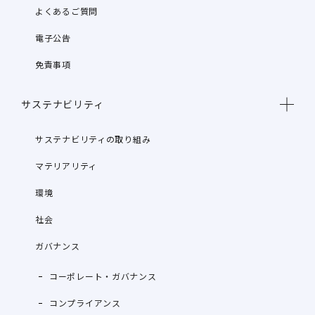
よくあるご質問
電子公告
免責事項
サステナビリティ
サステナビリティの取り組み
マテリアリティ
環境
社会
ガバナンス
コーポレート・ガバナンス
コンプライアンス