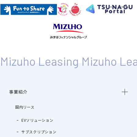
事業紹介
国内リース
EVソリューション
サブスクリプション