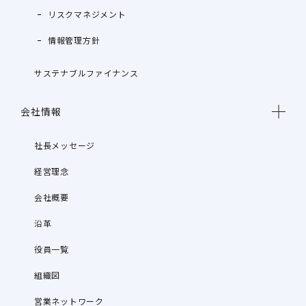
リスクマネジメント
情報管理方針
サステナブルファイナンス
会社情報
社長メッセージ
経営理念
会社概要
沿革
役員一覧
組織図
営業ネットワーク