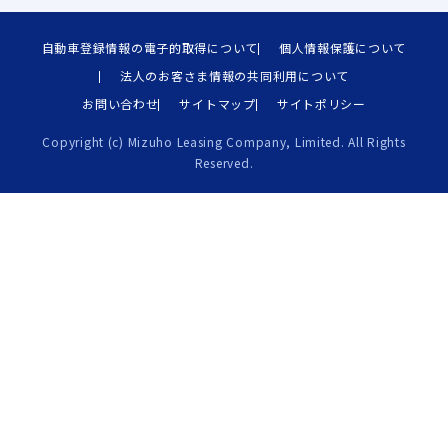
自動車登録情報の電子的取得について
個人情報保護について
法人のお客さま情報の共同利用について
お問い合わせ
サイトマップ
サイトポリシー
Copyright (c) Mizuho Leasing Company, Limited. All Rights
Reserved.