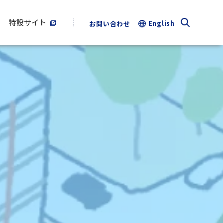
特設サイト
English
お問い合わせ