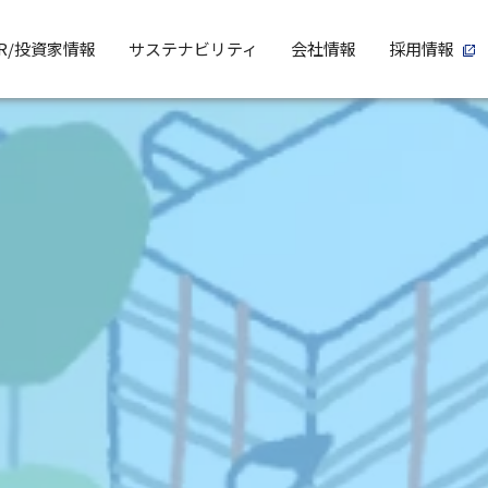
IR/投資家情報
サステナビリティ
会社情報
採用情報