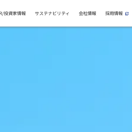
IR/投資家情報
サステナビリティ
会社情報
採用情報