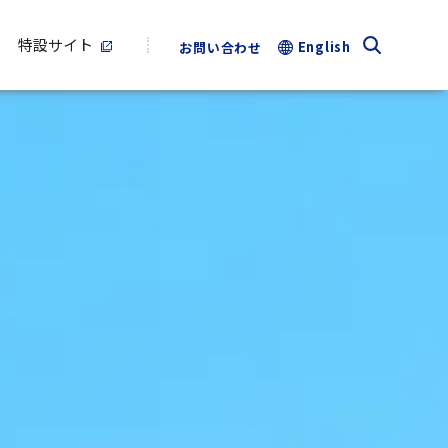
特設サイト
English
お問い合わせ