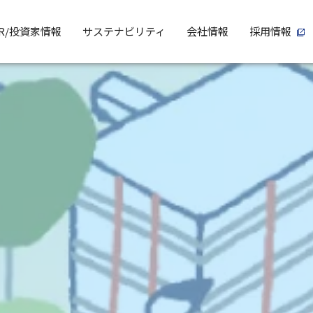
IR/投資家情報
サステナビリティ
会社情報
採用情報