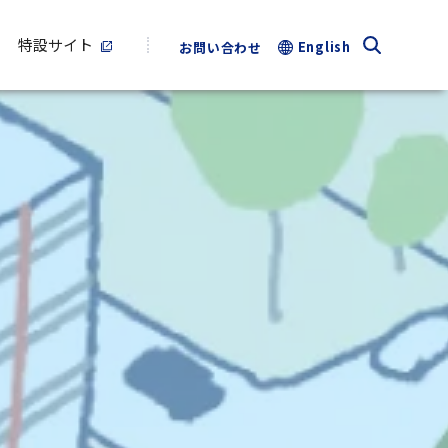
特設サイト
English
お問い合わせ