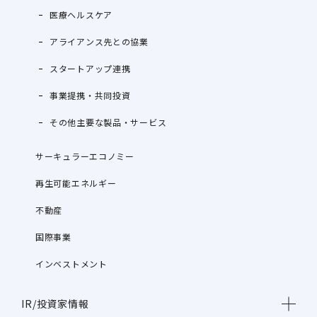
医療ヘルスケア
アライアンス先との協業
スタートアップ連携
事業提携・共同投資
その他主要な製品・サービス
サーキュラーエコノミー
再生可能エネルギー
不動産
国際事業
インベストメント
IR/投資家情報