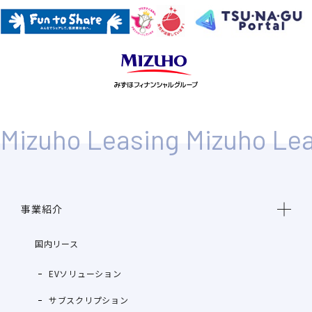
事業紹介
国内リース
EVソリューション
サブスクリプション