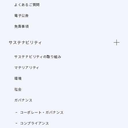
よくあるご質問
電子公告
免責事項
サステナビリティ
サステナビリティの取り組み
マテリアリティ
環境
社会
ガバナンス
コーポレート・ガバナンス
コンプライアンス