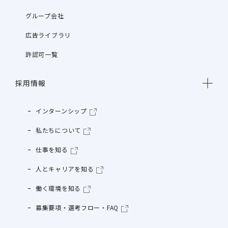
グループ会社
広告ライブラリ
許認可一覧
採用情報
インターンシップ
私たちについて
仕事を知る
人とキャリアを知る
働く環境を知る
募集要項・選考フロー・FAQ