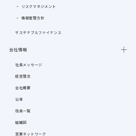
リスクマネジメント
情報管理方針
サステナブルファイナンス
会社情報
社長メッセージ
経営理念
会社概要
沿革
役員一覧
組織図
営業ネットワーク