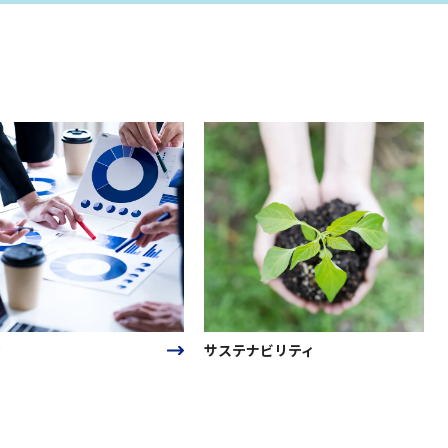
サステナビリティ