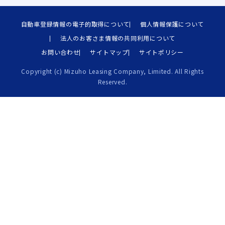
自動車登録情報の電子的取得について
個人情報保護について
法人のお客さま情報の共同利用について
お問い合わせ
サイトマップ
サイトポリシー
Copyright (c) Mizuho Leasing Company, Limited. All Rights
Reserved.