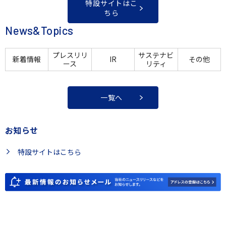
特設サイトはこ
ちら
News&Topics
プレスリリ
サステナビ
新着情報
IR
その他
ース
リティ
一覧へ
お知らせ
特設サイトはこちら