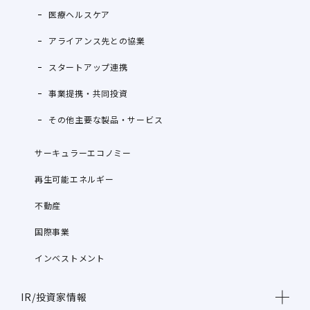
医療ヘルスケア
アライアンス先との協業
スタートアップ連携
事業提携・共同投資
その他主要な製品・サービス
サーキュラーエコノミー
再生可能エネルギー
不動産
国際事業
インベストメント
IR/投資家情報