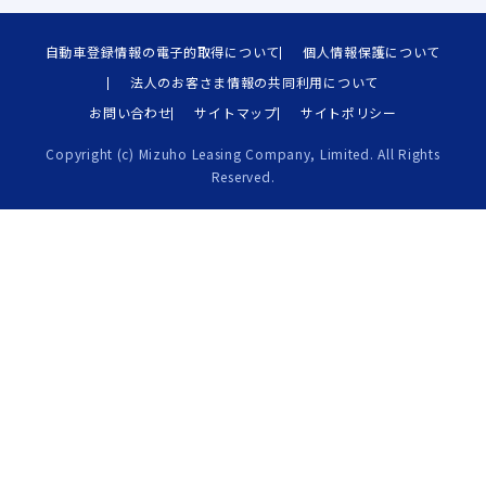
自動車登録情報の電子的取得について
個人情報保護について
法人のお客さま情報の共同利用について
お問い合わせ
サイトマップ
サイトポリシー
Copyright (c) Mizuho Leasing Company, Limited. All Rights
Reserved.