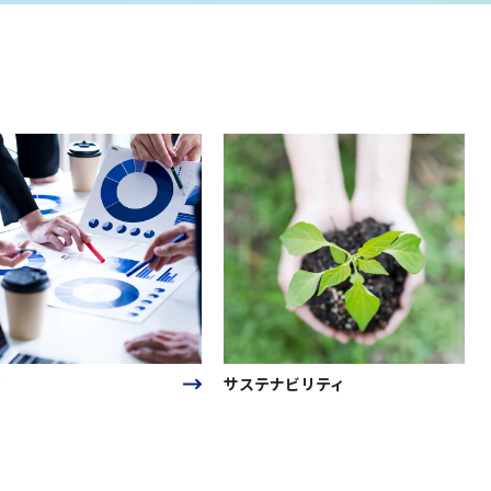
サステナビリティ