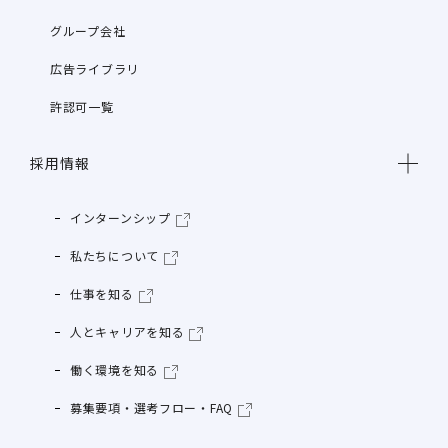
グループ会社
広告ライブラリ
許認可一覧
採用情報
インターンシップ
私たちについて
仕事を知る
人とキャリアを知る
働く環境を知る
募集要項・選考フロー・FAQ