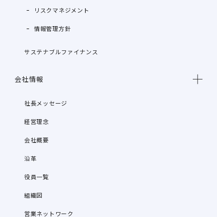
リスクマネジメント
情報管理方針
サステナブルファイナンス
会社情報
社長メッセージ
経営理念
会社概要
沿革
役員一覧
組織図
営業ネットワーク