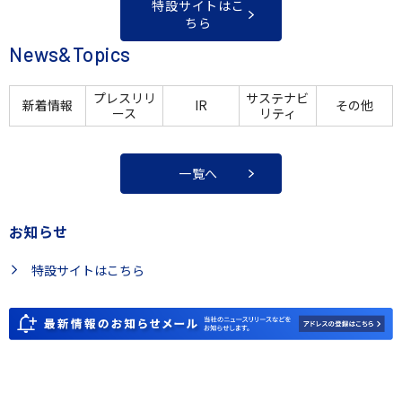
特設サイトはこ
ちら
News&Topics
プレスリリ
サステナビ
新着情報
IR
その他
ース
リティ
一覧へ
お知らせ
特設サイトはこちら