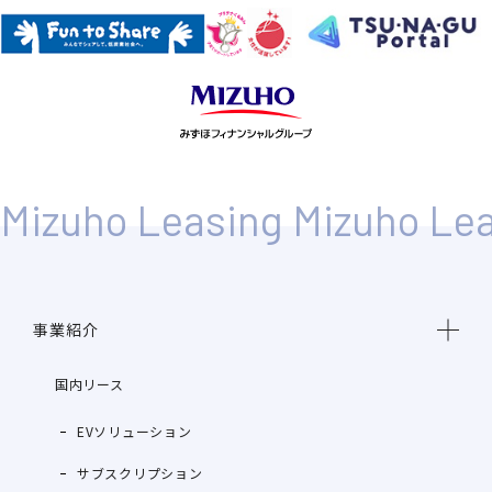
事業紹介
国内リース
EVソリューション
サブスクリプション