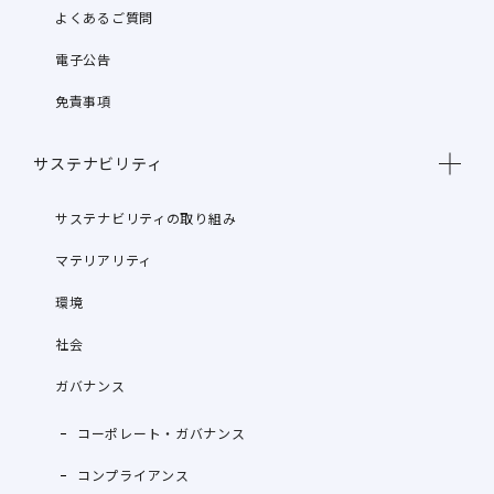
よくあるご質問
電子公告
免責事項
サステナビリティ
サステナビリティの取り組み
マテリアリティ
環境
社会
ガバナンス
コーポレート・ガバナンス
コンプライアンス