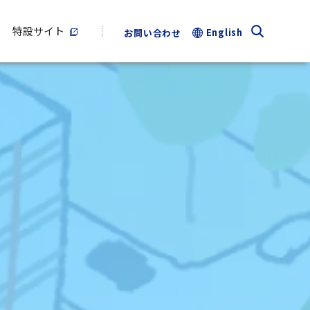
特設サイト
English
お問い合わせ