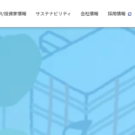
IR/投資家情報
サステナビリティ
会社情報
採用情報