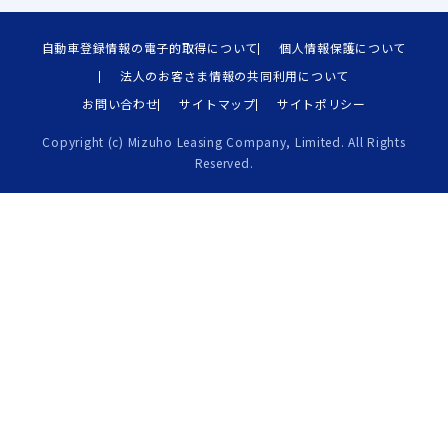
自動車登録情報の電子的取得について
個人情報保護について
法人のお客さま情報の共同利用について
お問い合わせ
サイトマップ
サイトポリシー
Copyright (c) Mizuho Leasing Company, Limited. All Rights
Reserved.