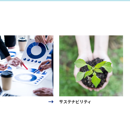
サステナビリティ