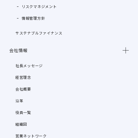
リスクマネジメント
情報管理方針
サステナブルファイナンス
会社情報
社長メッセージ
経営理念
会社概要
沿革
役員一覧
組織図
営業ネットワーク