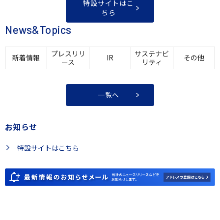
特設サイトはこ
ちら
News&Topics
プレスリリ
サステナビ
新着情報
IR
その他
ース
リティ
一覧へ
お知らせ
特設サイトはこちら