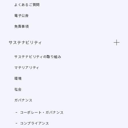
よくあるご質問
電子公告
免責事項
サステナビリティ
サステナビリティの取り組み
マテリアリティ
環境
社会
ガバナンス
コーポレート・ガバナンス
コンプライアンス