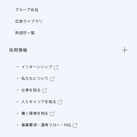
グループ会社
広告ライブラリ
許認可一覧
採用情報
インターンシップ
私たちについて
仕事を知る
人とキャリアを知る
働く環境を知る
募集要項・選考フロー・FAQ