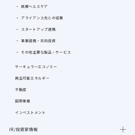
医療ヘルスケア
アライアンス先との協業
スタートアップ連携
事業提携・共同投資
その他主要な製品・サービス
サーキュラーエコノミー
再生可能エネルギー
不動産
国際事業
インベストメント
IR/投資家情報