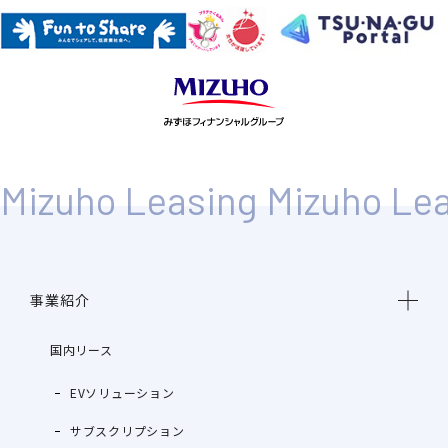
事業紹介
国内リース
EVソリューション
サブスクリプション