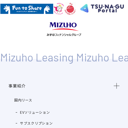
事業紹介
国内リース
EVソリューション
サブスクリプション