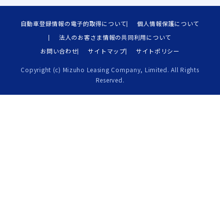
自動車登録情報の電子的取得について
個人情報保護について
法人のお客さま情報の共同利用について
お問い合わせ
サイトマップ
サイトポリシー
Copyright (c) Mizuho Leasing Company, Limited. All Rights
Reserved.