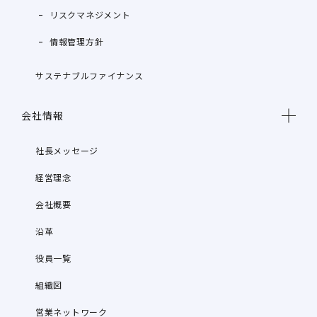
リスクマネジメント
情報管理方針
サステナブルファイナンス
会社情報
社長メッセージ
経営理念
会社概要
沿革
役員一覧
組織図
営業ネットワーク