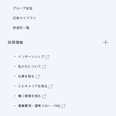
グループ会社
広告ライブラリ
許認可一覧
採用情報
インターンシップ
私たちについて
仕事を知る
人とキャリアを知る
働く環境を知る
募集要項・選考フロー・FAQ