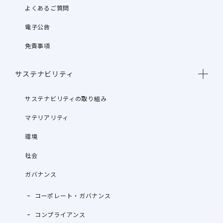
よくあるご質問
電子公告
免責事項
サステナビリティ
サステナビリティの取り組み
マテリアリティ
環境
社会
ガバナンス
コーポレート・ガバナンス
コンプライアンス