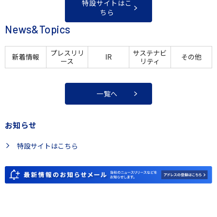
特設サイトはこ
ちら
News&Topics
プレスリリ
サステナビ
新着情報
IR
その他
ース
リティ
一覧へ
お知らせ
特設サイトはこちら