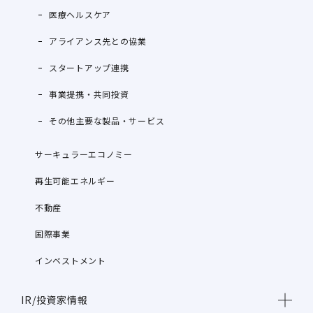
医療ヘルスケア
アライアンス先との協業
スタートアップ連携
事業提携・共同投資
その他主要な製品・サービス
サーキュラーエコノミー
再生可能エネルギー
不動産
国際事業
インベストメント
IR/投資家情報