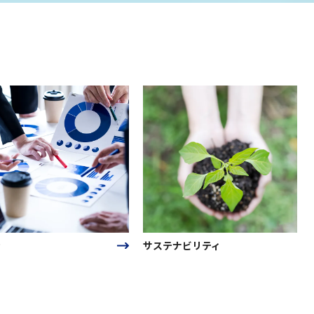
サステナビリティ