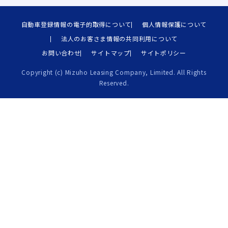
自動車登録情報の電子的取得について
個人情報保護について
法人のお客さま情報の共同利用について
お問い合わせ
サイトマップ
サイトポリシー
Copyright (c) Mizuho Leasing Company, Limited. All Rights
Reserved.