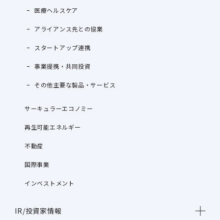
医療ヘルスケア
アライアンス先との協業
スタートアップ連携
事業提携・共同投資
その他主要な製品・サービス
サーキュラーエコノミー
再生可能エネルギー
不動産
国際事業
インベストメント
IR/投資家情報