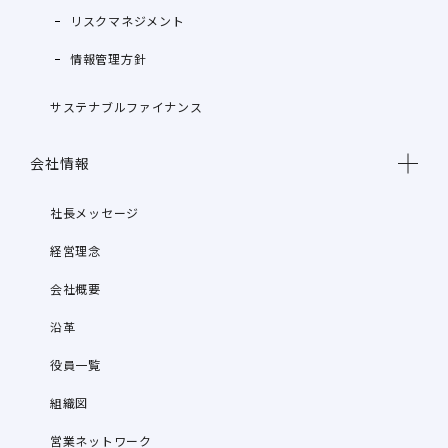
リスクマネジメント
情報管理方針
サステナブルファイナンス
会社情報
社長メッセージ
経営理念
会社概要
沿革
役員一覧
組織図
営業ネットワーク