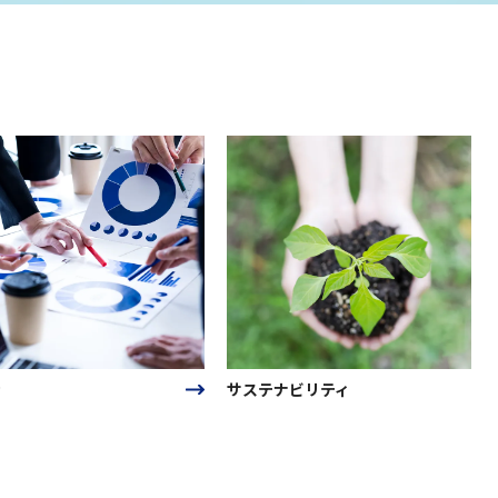
サステナビリティ