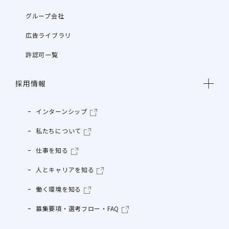
グループ会社
広告ライブラリ
許認可一覧
採用情報
インターンシップ
私たちについて
仕事を知る
人とキャリアを知る
働く環境を知る
募集要項・選考フロー・FAQ