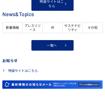
特設サイトはこ
ちら
News&Topics
プレスリリ
サステナビ
新着情報
IR
その他
ース
リティ
一覧へ
お知らせ
特設サイトはこちら