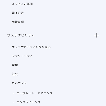
よくあるご質問
電子公告
免責事項
サステナビリティ
サステナビリティの取り組み
マテリアリティ
環境
社会
ガバナンス
コーポレート・ガバナンス
コンプライアンス