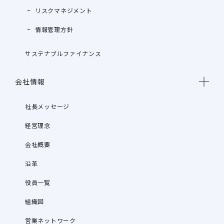
リスクマネジメント
情報管理方針
サステナブルファイナンス
会社情報
社長メッセージ
経営理念
会社概要
沿革
役員一覧
組織図
営業ネットワーク