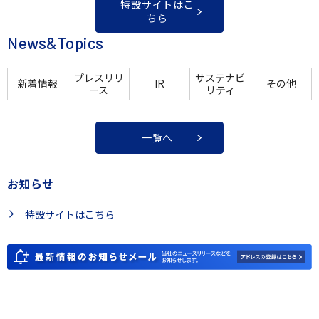
特設サイトはこ
ちら
News&Topics
プレスリリ
サステナビ
新着情報
IR
その他
ース
リティ
一覧へ
お知らせ
特設サイトはこちら