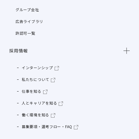
グループ会社
広告ライブラリ
許認可一覧
採用情報
インターンシップ
私たちについて
仕事を知る
人とキャリアを知る
働く環境を知る
募集要項・選考フロー・FAQ