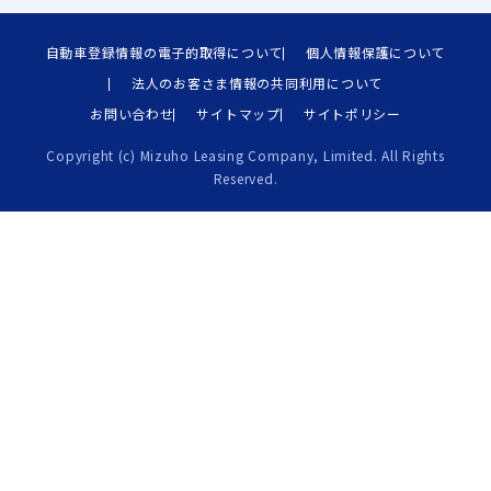
自動車登録情報の電子的取得について
個人情報保護について
法人のお客さま情報の共同利用について
お問い合わせ
サイトマップ
サイトポリシー
Copyright (c) Mizuho Leasing Company, Limited. All Rights
Reserved.