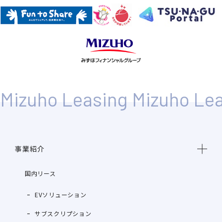
事業紹介
国内リース
EVソリューション
サブスクリプション