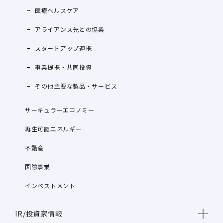
医療ヘルスケア
アライアンス先との協業
スタートアップ連携
事業提携・共同投資
その他主要な製品・サービス
サーキュラーエコノミー
再生可能エネルギー
不動産
国際事業
インベストメント
IR/投資家情報