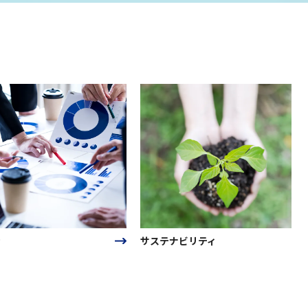
サステナビリティ