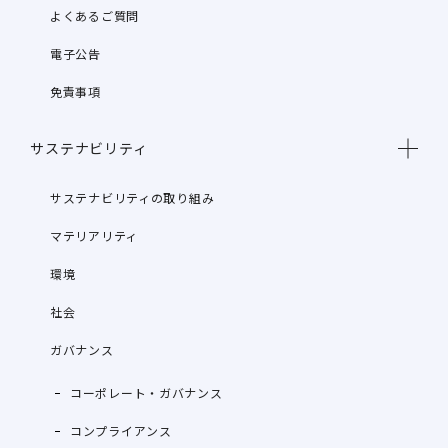
よくあるご質問
電子公告
免責事項
サステナビリティ
サステナビリティの取り組み
マテリアリティ
環境
社会
ガバナンス
コーポレート・ガバナンス
コンプライアンス