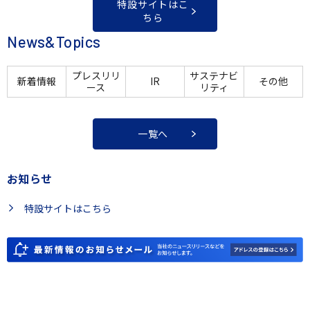
特設サイトはこ
ちら
News&Topics
プレスリリ
サステナビ
新着情報
IR
その他
ース
リティ
一覧へ
お知らせ
特設サイトはこちら