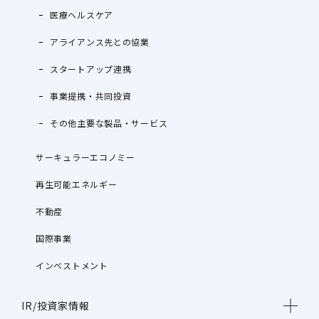
医療ヘルスケア
アライアンス先との協業
スタートアップ連携
事業提携・共同投資
その他主要な製品・サービス
サーキュラーエコノミー
再生可能エネルギー
不動産
国際事業
インベストメント
IR/投資家情報