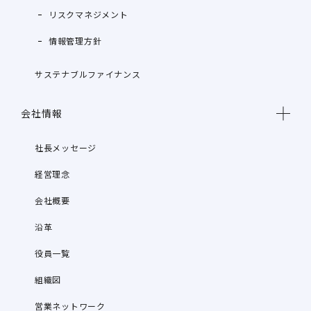
リスクマネジメント
情報管理方針
サステナブルファイナンス
会社情報
社長メッセージ
経営理念
会社概要
沿革
役員一覧
組織図
営業ネットワーク