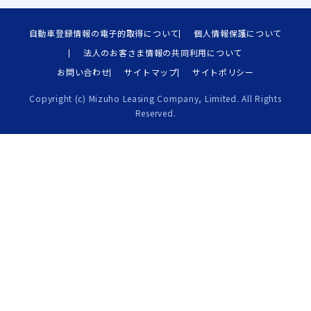
自動車登録情報の電子的取得について
個人情報保護について
法人のお客さま情報の共同利用について
お問い合わせ
サイトマップ
サイトポリシー
Copyright (c) Mizuho Leasing Company, Limited. All Rights
Reserved.