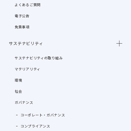
よくあるご質問
電子公告
免責事項
サステナビリティ
サステナビリティの取り組み
マテリアリティ
環境
社会
ガバナンス
コーポレート・ガバナンス
コンプライアンス