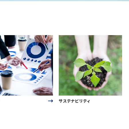
サステナビリティ