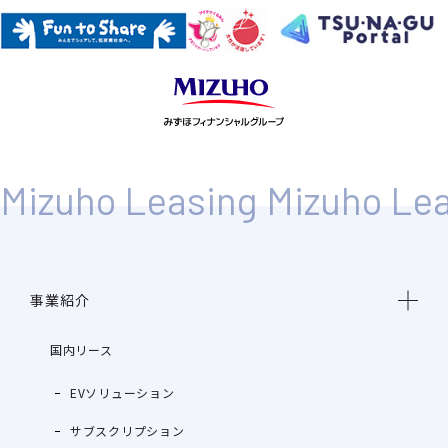
事業紹介
国内リース
EVソリューション
サブスクリプション